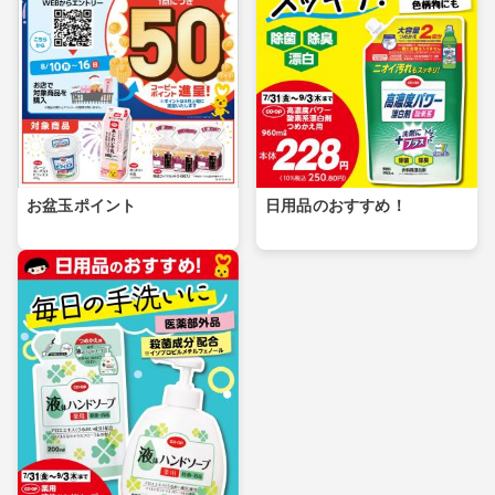
お盆玉ポイント
日用品のおすすめ！