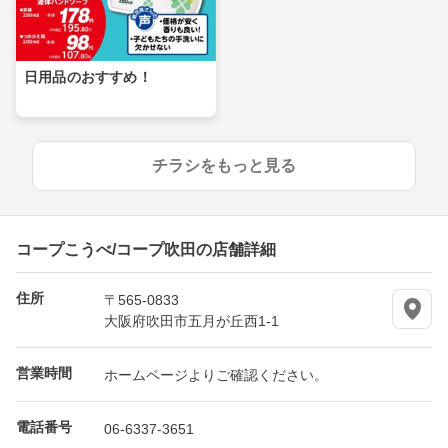
日用品のおすすめ！
チラシをもっと見る
コープこうべ/コープ吹田の店舗詳細
住所
〒565-0833
大阪府吹田市五月が丘西1-1
営業時間
ホームページよりご確認ください。
電話番号
06-6337-3651