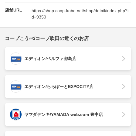
店舗URL
https://shop.coop-kobe.net/shop/detail/index.php?i
d=9350
コープこうべ/コープ吹田の近くのお店
エディオン/ベルファ都島店
エディオン/ららぽーとEXPOCITY店
ヤマダデンキ/YAMADA web.com 豊中店