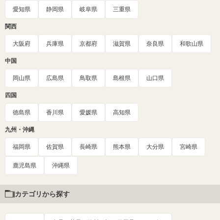
愛知県
静岡県
岐阜県
三重県
関西
大阪府
兵庫県
京都府
滋賀県
奈良県
和歌山県
中国
岡山県
広島県
鳥取県
島根県
山口県
四国
徳島県
香川県
愛媛県
高知県
九州・沖縄
福岡県
佐賀県
長崎県
熊本県
大分県
宮崎県
鹿児島県
沖縄県
カテゴリから探す