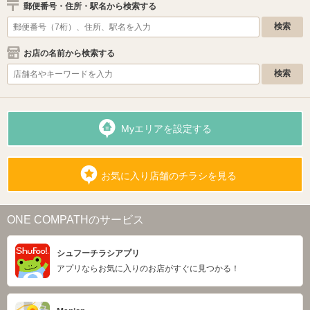
郵便番号・住所・駅名から検索する
お店の名前から検索する
Myエリアを設定する
お気に入り店舗のチラシを見る
ONE COMPATHのサービス
シュフーチラシアプリ
アプリならお気に入りのお店がすぐに見つかる！