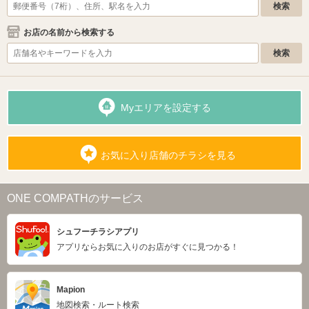
お店の名前から検索する
Myエリアを設定する
お気に入り店舗のチラシを見る
ONE COMPATHのサービス
シュフーチラシアプリ
アプリならお気に入りのお店がすぐに見つかる！
Mapion
地図検索・ルート検索