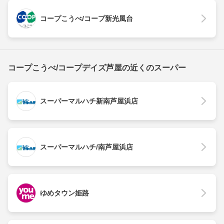
コープこうべ/コープ新光風台
コープこうべ/コープデイズ芦屋の近くのスーパー
スーパーマルハチ新南芦屋浜店
スーパーマルハチ/南芦屋浜店
ゆめタウン姫路