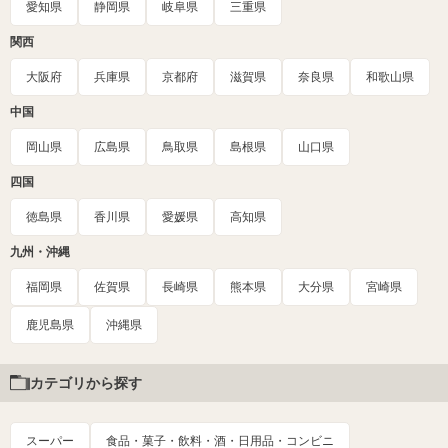
愛知県
静岡県
岐阜県
三重県
関西
大阪府
兵庫県
京都府
滋賀県
奈良県
和歌山県
中国
岡山県
広島県
鳥取県
島根県
山口県
四国
徳島県
香川県
愛媛県
高知県
九州・沖縄
福岡県
佐賀県
長崎県
熊本県
大分県
宮崎県
鹿児島県
沖縄県
カテゴリから探す
スーパー
食品・菓子・飲料・酒・日用品・コンビニ