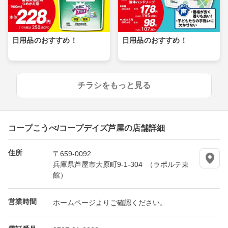
日用品のおすすめ！
日用品のおすすめ！
チラシをもっと見る
コープこうべ/コープデイズ芦屋の店舗詳細
住所
〒659-0092
兵庫県芦屋市大原町9-1-304 （ラポルテ東
館）
営業時間
ホームページよりご確認ください。