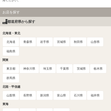
用ください。
お店を探す
都道府県から探す
北海道・東北
北海道
青森県
岩手県
宮城県
秋田県
山形県
福島県
関東
東京都
神奈川県
埼玉県
千葉県
茨城県
栃木県
群馬県
北陸・甲信越
山梨県
長野県
新潟県
富山県
石川県
福井県
東海