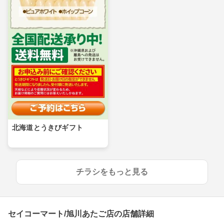
北海道とうきびギフト
チラシをもっと見る
セイコーマート/旭川あたご店の店舗詳細