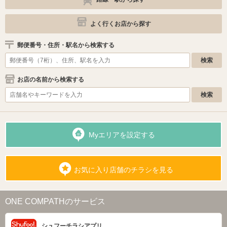
よく行くお店から探す
郵便番号・住所・駅名から検索する
お店の名前から検索する
Myエリアを設定する
お気に入り店舗のチラシを見る
ONE COMPATHのサービス
シュフーチラシアプリ