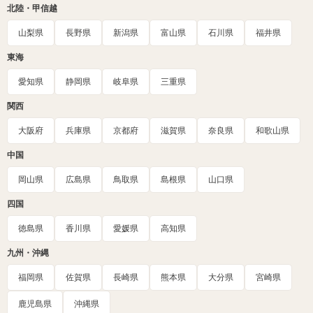
北陸・甲信越
山梨県
長野県
新潟県
富山県
石川県
福井県
東海
愛知県
静岡県
岐阜県
三重県
関西
大阪府
兵庫県
京都府
滋賀県
奈良県
和歌山県
中国
岡山県
広島県
鳥取県
島根県
山口県
四国
徳島県
香川県
愛媛県
高知県
九州・沖縄
福岡県
佐賀県
長崎県
熊本県
大分県
宮崎県
鹿児島県
沖縄県