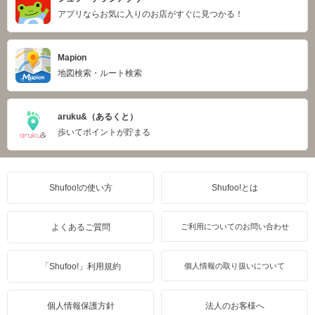
アプリならお気に入りのお店がすぐに見つかる！
Mapion
地図検索・ルート検索
aruku&（あるくと）
歩いてポイントが貯まる
Shufoo!の使い方
Shufoo!とは
よくあるご質問
ご利用についてのお問い合わせ
「Shufoo!」利用規約
個人情報の取り扱いについて
個人情報保護方針
法人のお客様へ