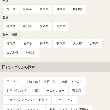
中国
岡山県
広島県
鳥取県
島根県
山口県
四国
徳島県
香川県
愛媛県
高知県
九州・沖縄
福岡県
佐賀県
長崎県
熊本県
大分県
宮崎県
鹿児島県
沖縄県
カテゴリから探す
スーパー
食品・菓子・飲料・酒・日用品・コンビニ
ドラッグストア
家具・ホームセンター
家電店
ショッピングセンター・百貨店
ファッション
キッズ・ベビー・おもちゃ
眼鏡・コンタクト・ケア用品