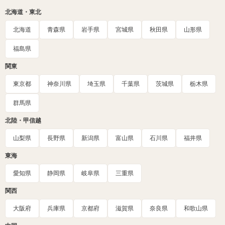
北海道・東北
北海道
青森県
岩手県
宮城県
秋田県
山形県
福島県
関東
東京都
神奈川県
埼玉県
千葉県
茨城県
栃木県
群馬県
北陸・甲信越
山梨県
長野県
新潟県
富山県
石川県
福井県
東海
愛知県
静岡県
岐阜県
三重県
関西
大阪府
兵庫県
京都府
滋賀県
奈良県
和歌山県