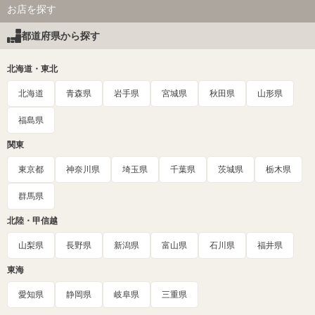
お店を探す
都道府県から探す
北海道・東北
北海道
青森県
岩手県
宮城県
秋田県
山形県
福島県
関東
東京都
神奈川県
埼玉県
千葉県
茨城県
栃木県
群馬県
北陸・甲信越
山梨県
長野県
新潟県
富山県
石川県
福井県
東海
愛知県
静岡県
岐阜県
三重県