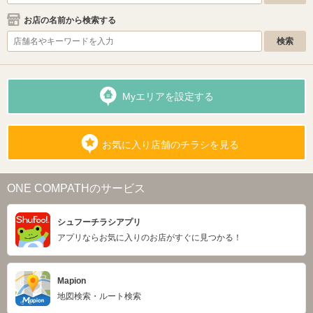
お店の名前から検索する
Myエリアを設定する
お気に入り店舗のチラシを見る
ONE COMPATHのサービス
シュフーチラシアプリ
アプリならお気に入りのお店がすぐに見つかる！
Mapion
地図検索・ルート検索