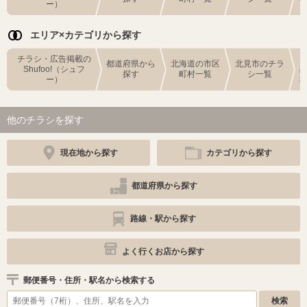
ー）
エリア×カテゴリから探す
チラシ・広告掲載の
都道府県から
北海道の市区
北見市のチラ
Shufoo!（シュフ
探す
町村一覧
シ一覧
ー）
他のチラシを探す
現在地から探す
カテゴリから探す
都道府県から探す
路線・駅から探す
よく行くお店から探す
郵便番号・住所・駅名から検索する