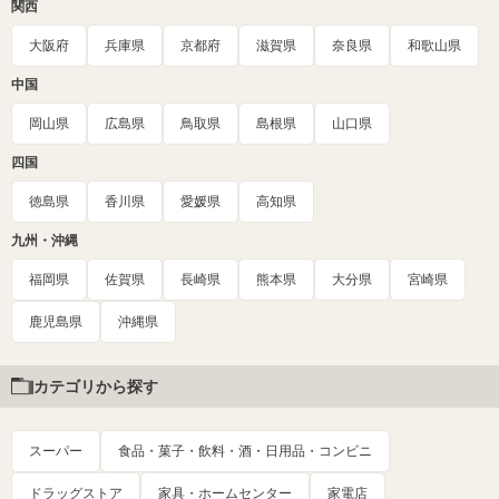
関西
大阪府
兵庫県
京都府
滋賀県
奈良県
和歌山県
中国
岡山県
広島県
鳥取県
島根県
山口県
四国
徳島県
香川県
愛媛県
高知県
九州・沖縄
福岡県
佐賀県
長崎県
熊本県
大分県
宮崎県
鹿児島県
沖縄県
カテゴリから探す
スーパー
食品・菓子・飲料・酒・日用品・コンビニ
ドラッグストア
家具・ホームセンター
家電店