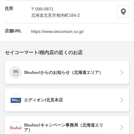
住所
〒099-0871
北海道北見市相内町184-2
店舗URL
https://www.seicomart.co.jp/
セイコーマート/相内店の近くのお店
Shufoo!からのお知らせ（北海道エリア）
エディオン/北見本店
Shufoo!キャンペーン事務局（北海道エリ
ア）