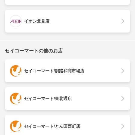
イオン北見店
セイコーマートの他のお店
セイコーマート/釧路和商市場店
セイコーマート/東北通店
セイコーマート/とん田西町店