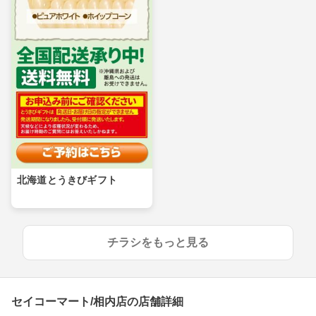
北海道とうきびギフト
チラシをもっと見る
セイコーマート/相内店の店舗詳細