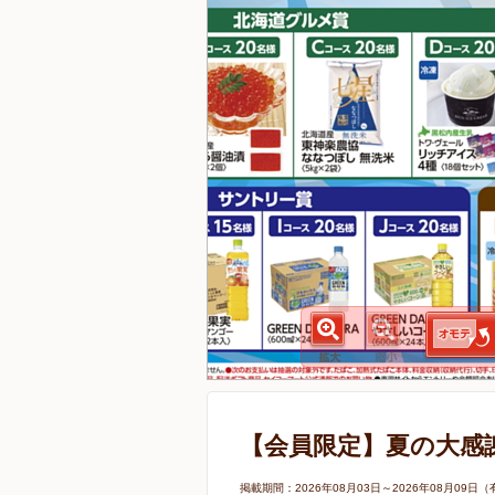
【会員限定】夏の大感
掲載期間：2026年08月03日～2026年08月0