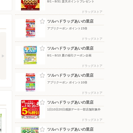
8/1～8/31 楽天ポイントプレゼント
ドラッグストア
ツルハドラッグあいの里店
アプリクーポン ポイント15倍
ドラッグストア
ツルハドラッグあいの里店
8/1～8/10 夏の福引クーポン企画
ドラッグストア
ツルハドラッグあいの里店
アプリクーポン ポイント10倍
ドラッグストア
ツルハドラッグあいの里店
1日10日20日感謝デー※一部店舗対象外
ドラッグストア
ツルハドラッグあいの里店