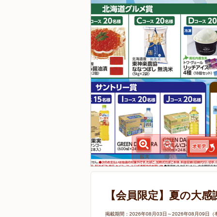
【会員限定】夏の大感
掲載期間：2026年08月03日～2026年08月0