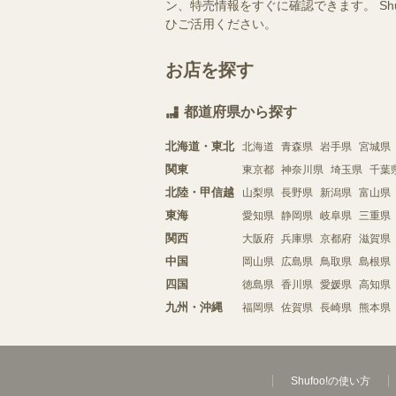
ン、特売情報をすぐに確認できます。 S
ひご活用ください。
お店を探す
都道府県から探す
北海道・東北
北海道
青森県
岩手県
宮城県
関東
東京都
神奈川県
埼玉県
千葉
北陸・甲信越
山梨県
長野県
新潟県
富山県
東海
愛知県
静岡県
岐阜県
三重県
関西
大阪府
兵庫県
京都府
滋賀県
中国
岡山県
広島県
鳥取県
島根県
四国
徳島県
香川県
愛媛県
高知県
九州・沖縄
福岡県
佐賀県
長崎県
熊本県
Shufoo!の使い方