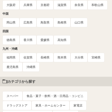
大阪府
兵庫県
京都府
滋賀県
奈良県
和歌山県
中国
岡山県
広島県
鳥取県
島根県
山口県
四国
徳島県
香川県
愛媛県
高知県
九州・沖縄
福岡県
佐賀県
長崎県
熊本県
大分県
宮崎県
鹿児島県
沖縄県
カテゴリから探す
スーパー
食品・菓子・飲料・酒・日用品・コンビニ
ドラッグストア
家具・ホームセンター
家電店