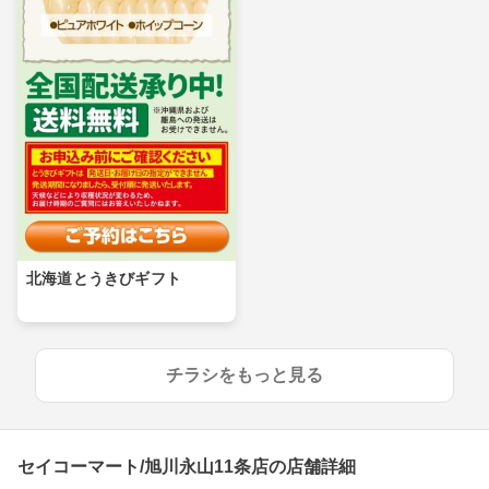
北海道とうきびギフト
チラシをもっと見る
セイコーマート/旭川永山11条店の店舗詳細