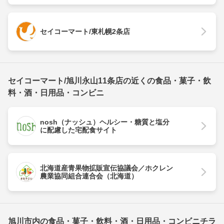
セイコーマート/東札幌2条店
セイコーマート/旭川永山11条店の近くの食品・菓子・飲
料・酒・日用品・コンビニ
nosh（ナッシュ）ヘルシー・糖質と塩分
に配慮した宅配食サイト
北海道産青果物拡販宣伝協議会／ホクレン
農業協同組合連合会（北海道）
旭川市内の食品・菓子・飲料・酒・日用品・コンビニチラ