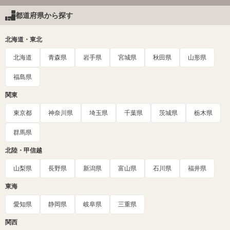
都道府県から探す
北海道・東北
北海道
青森県
岩手県
宮城県
秋田県
山形県
福島県
関東
東京都
神奈川県
埼玉県
千葉県
茨城県
栃木県
群馬県
北陸・甲信越
山梨県
長野県
新潟県
富山県
石川県
福井県
東海
愛知県
静岡県
岐阜県
三重県
関西