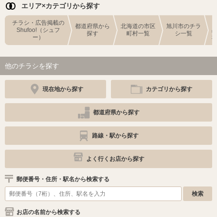
エリア×カテゴリから探す
チラシ・広告掲載の
都道府県から
北海道の市区
旭川市のチラ
Shufoo!（シュフ
探す
町村一覧
シ一覧
ー）
他のチラシを探す
現在地から探す
カテゴリから探す
都道府県から探す
路線・駅から探す
よく行くお店から探す
郵便番号・住所・駅名から検索する
お店の名前から検索する