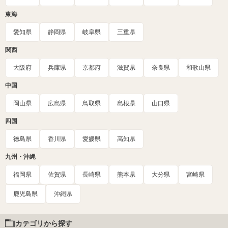
東海
愛知県
静岡県
岐阜県
三重県
関西
大阪府
兵庫県
京都府
滋賀県
奈良県
和歌山県
中国
岡山県
広島県
鳥取県
島根県
山口県
四国
徳島県
香川県
愛媛県
高知県
九州・沖縄
福岡県
佐賀県
長崎県
熊本県
大分県
宮崎県
鹿児島県
沖縄県
カテゴリから探す