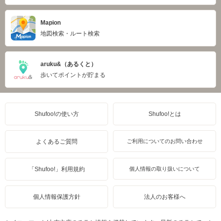
Mapion
地図検索・ルート検索
aruku&（あるくと）
歩いてポイントが貯まる
Shufoo!の使い方
Shufoo!とは
よくあるご質問
ご利用についてのお問い合わせ
「Shufoo!」利用規約
個人情報の取り扱いについて
個人情報保護方針
法人のお客様へ