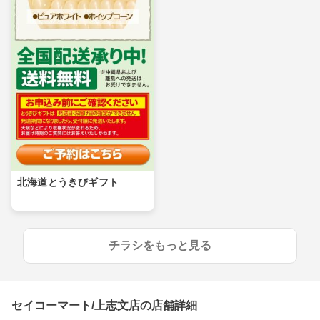
北海道とうきびギフト
チラシをもっと見る
セイコーマート/上志文店の店舗詳細