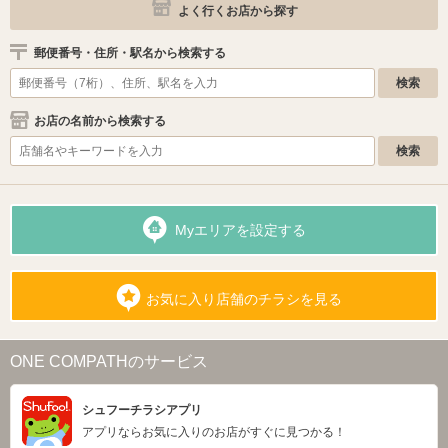
よく行くお店から探す
郵便番号・住所・駅名から検索する
お店の名前から検索する
Myエリアを設定する
お気に入り店舗のチラシを見る
ONE COMPATHのサービス
シュフーチラシアプリ
アプリならお気に入りのお店がすぐに見つかる！