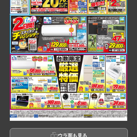
ウラ面も見る