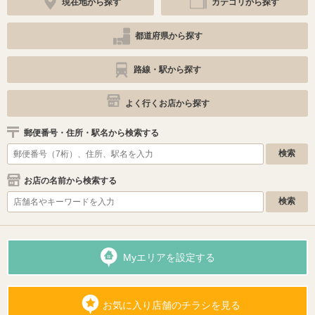
現在地から探す
カテゴリから探す
都道府県から探す
路線・駅から探す
よく行くお店から探す
郵便番号・住所・駅名から検索する
お店の名前から検索する
Myエリアを設定する
お気に入り店舗のチラシを見る