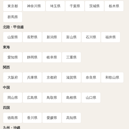
東京都
神奈川県
埼玉県
千葉県
茨城県
栃木県
群馬県
北陸・甲信越
山梨県
長野県
新潟県
富山県
石川県
福井県
東海
愛知県
静岡県
岐阜県
三重県
関西
大阪府
兵庫県
京都府
滋賀県
奈良県
和歌山県
中国
岡山県
広島県
鳥取県
島根県
山口県
四国
徳島県
香川県
愛媛県
高知県
九州・沖縄