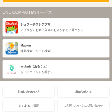
ONE COMPATHのサービス
シュフーチラシアプリ
アプリならお気に入りのお店がすぐに見つかる！
Mapion
地図検索・ルート検索
aruku&（あるくと）
歩いてポイントが貯まる
Shufoo!の使い方
Shufoo!とは
よくあるご質問
ご利用についてのお問い合わせ