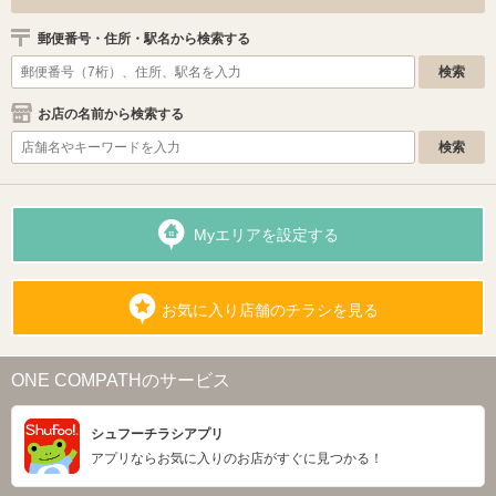
郵便番号・住所・駅名から検索する
お店の名前から検索する
Myエリアを設定する
お気に入り店舗のチラシを見る
ONE COMPATHのサービス
シュフーチラシアプリ
アプリならお気に入りのお店がすぐに見つかる！