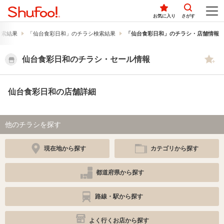
お気に入り
さがす
検索結果
「仙台食彩日和」のチラシ検索結果
「仙台食彩日和」のチラシ・店舗情報
仙台食彩日和のチラシ・セール情報
仙台食彩日和の店舗詳細
他のチラシを探す
現在地から探す
カテゴリから探す
都道府県から探す
路線・駅から探す
よく行くお店から探す