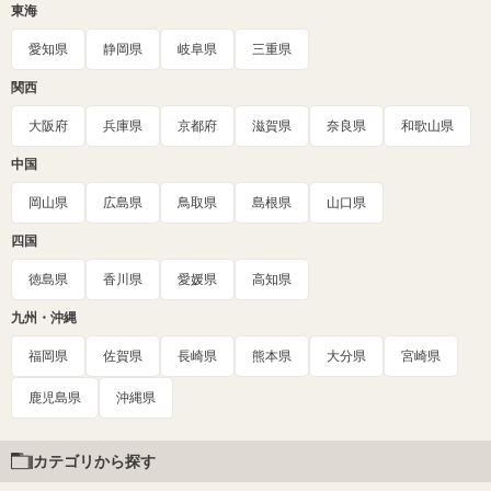
東海
愛知県
静岡県
岐阜県
三重県
関西
大阪府
兵庫県
京都府
滋賀県
奈良県
和歌山県
中国
岡山県
広島県
鳥取県
島根県
山口県
四国
徳島県
香川県
愛媛県
高知県
九州・沖縄
福岡県
佐賀県
長崎県
熊本県
大分県
宮崎県
鹿児島県
沖縄県
カテゴリから探す