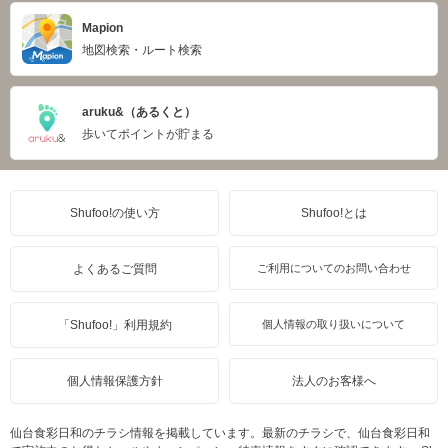
Mapion
地図検索・ルート検索
aruku&（あるくと）
歩いてポイントが貯まる
Shufoo!の使い方
Shufoo!とは
よくあるご質問
ご利用についてのお問い合わせ
「Shufoo!」利用規約
個人情報の取り扱いについて
個人情報保護方針
法人のお客様へ
仙台食彩日和のチラシ情報を掲載しています。最新のチラシで、仙台食彩日和