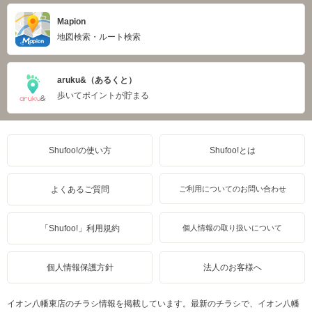
Mapion
地図検索・ルート検索
aruku&（あるくと）
歩いてポイントが貯まる
Shufoo!の使い方
Shufoo!とは
よくあるご質問
ご利用についてのお問い合わせ
「Shufoo!」利用規約
個人情報の取り扱いについて
個人情報保護方針
法人のお客様へ
イオン八幡東店のチラシ情報を掲載しています。最新のチラシで、イオン八幡