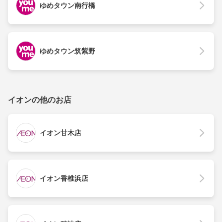
ゆめタウン南行橋
ゆめタウン筑紫野
イオンの他のお店
イオン甘木店
イオン香椎浜店