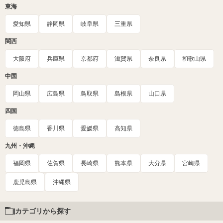
東海
愛知県
静岡県
岐阜県
三重県
関西
大阪府
兵庫県
京都府
滋賀県
奈良県
和歌山県
中国
岡山県
広島県
鳥取県
島根県
山口県
四国
徳島県
香川県
愛媛県
高知県
九州・沖縄
福岡県
佐賀県
長崎県
熊本県
大分県
宮崎県
鹿児島県
沖縄県
カテゴリから探す