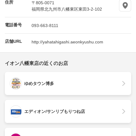
住所
〒805-0071
福岡県北九州市八幡東区東田3-2-102
電話番号
093-663-8111
店舗URL
http://yahatahigashi.aeonkyushu.com
イオン八幡東店の近くのお店
ゆめタウン博多
エディオン/サンリブもりつね店