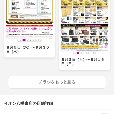
８月５日（水）〜９月３０
日（水）
８月３日（月）〜８月１６
日（日）
チラシをもっと見る
イオン八幡東店の店舗詳細