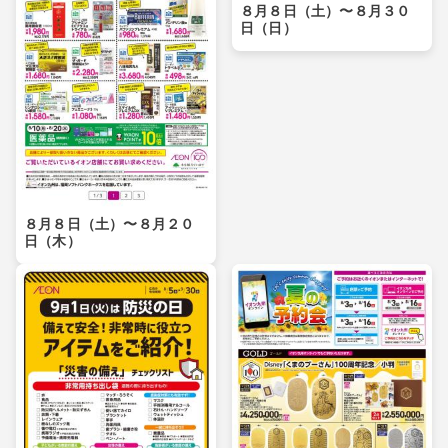
８月８日（土）〜８月３０
日（日）
８月８日（土）〜８月２０
日（木）