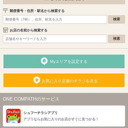
郵便番号・住所・駅名から検索する
お店の名前から検索する
Myエリアを設定する
お気に入り店舗のチラシを見る
ONE COMPATHのサービス
シュフーチラシアプリ
アプリならお気に入りのお店がすぐに見つかる！