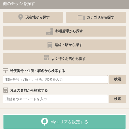
他のチラシを探す
現在地から探す
カテゴリから探す
都道府県から探す
路線・駅から探す
よく行くお店から探す
郵便番号・住所・駅名から検索する
お店の名前から検索する
Myエリアを設定する