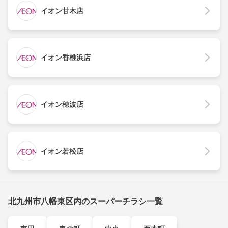
イオン甘木店
イオン香椎浜店
イオン穂波店
イオン若松店
北九州市八幡東区内のスーパーチラシ一覧