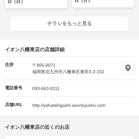
日（月）
日（日）
チラシをもっと見る
イオン八幡東店の店舗詳細
住所
〒805-0071
福岡県北九州市八幡東区東田3-2-102
電話番号
093-663-8111
店舗URL
http://yahatahigashi.aeonkyushu.com
イオン八幡東店の近くのお店