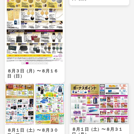
８月３日（月）〜８月１６
日（日）
８月１日（土）〜８月３１
８月１日（土）〜８月３０