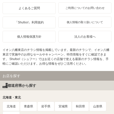
よくあるご質問
ご利用についてのお問い合わせ
「Shufoo!」利用規約
個人情報の取り扱いについて
個人情報保護方針
法人のお客様へ
イオン八幡東店のチラシ情報を掲載しています。最新のチラシで、イオン八幡
東店で実施中のお得なセールやキャンペーン、特売情報をすぐに確認できま
す。 Shufoo!（シュフー）ではお近くの店舗で使える最新のチラシ情報を、手
軽にご確認いただけます。お得な情報をぜひご活用ください。
お店を探す
都道府県から探す
北海道・東北
北海道
青森県
岩手県
宮城県
秋田県
山形県