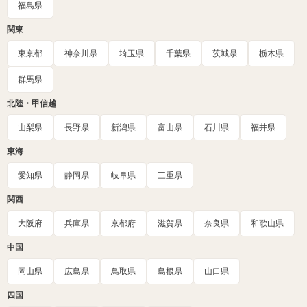
福島県
関東
東京都
神奈川県
埼玉県
千葉県
茨城県
栃木県
群馬県
北陸・甲信越
山梨県
長野県
新潟県
富山県
石川県
福井県
東海
愛知県
静岡県
岐阜県
三重県
関西
大阪府
兵庫県
京都府
滋賀県
奈良県
和歌山県
中国
岡山県
広島県
鳥取県
島根県
山口県
四国