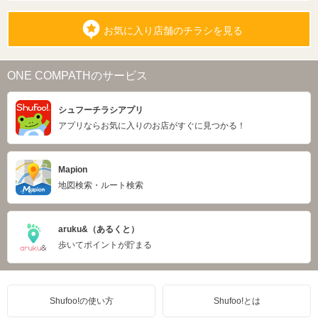
お気に入り店舗のチラシを見る
ONE COMPATHのサービス
シュフーチラシアプリ
アプリならお気に入りのお店がすぐに見つかる！
Mapion
地図検索・ルート検索
aruku&（あるくと）
歩いてポイントが貯まる
Shufoo!の使い方
Shufoo!とは