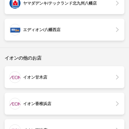
ヤマダデンキ/テックランド北九州八幡店
エディオン/八幡西店
イオンの他のお店
イオン甘木店
イオン香椎浜店