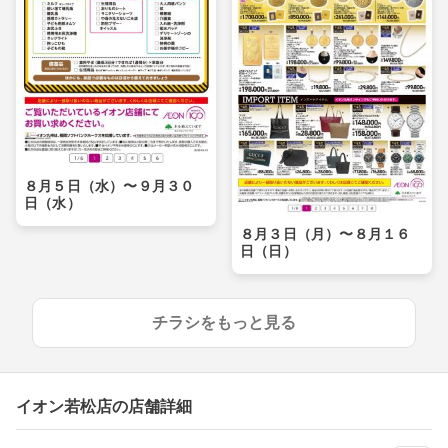
８月５日（水）〜９月３０
日（水）
８月３日（月）〜８月１６
日（日）
チラシをもっと見る
イオン若松店の店舗詳細