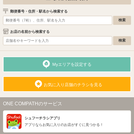
郵便番号・住所・駅名から検索する
お店の名前から検索する
Myエリアを設定する
お気に入り店舗のチラシを見る
ONE COMPATHのサービス
シュフーチラシアプリ
アプリならお気に入りのお店がすぐに見つかる！