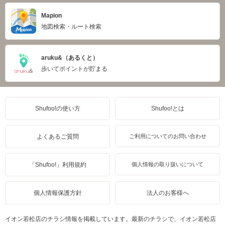
Mapion
地図検索・ルート検索
aruku&（あるくと）
歩いてポイントが貯まる
Shufoo!の使い方
Shufoo!とは
よくあるご質問
ご利用についてのお問い合わせ
「Shufoo!」利用規約
個人情報の取り扱いについて
個人情報保護方針
法人のお客様へ
イオン若松店のチラシ情報を掲載しています。最新のチラシで、イオン若松店