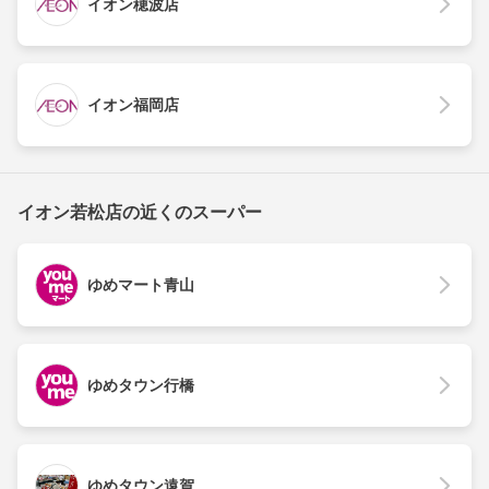
イオン穂波店
イオン福岡店
イオン若松店の近くのスーパー
ゆめマート青山
ゆめタウン行橋
ゆめタウン遠賀