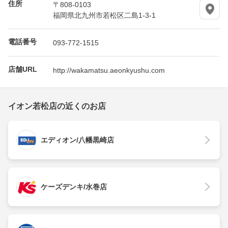
住所
〒808-0103
福岡県北九州市若松区二島1-3-1
電話番号
093-772-1515
店舗URL
http://wakamatsu.aeonkyushu.com
イオン若松店の近くのお店
エディオン/八幡黒崎店
ケーズデンキ/水巻店