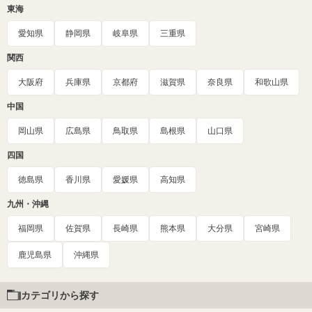
東海
愛知県
静岡県
岐阜県
三重県
関西
大阪府
兵庫県
京都府
滋賀県
奈良県
和歌山県
中国
岡山県
広島県
鳥取県
島根県
山口県
四国
徳島県
香川県
愛媛県
高知県
九州・沖縄
福岡県
佐賀県
長崎県
熊本県
大分県
宮崎県
鹿児島県
沖縄県
カテゴリから探す