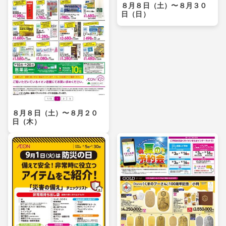
８月８日（土）〜８月３０
日（日）
８月８日（土）〜８月２０
日（木）