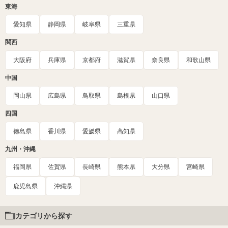
東海
愛知県
静岡県
岐阜県
三重県
関西
大阪府
兵庫県
京都府
滋賀県
奈良県
和歌山県
中国
岡山県
広島県
鳥取県
島根県
山口県
四国
徳島県
香川県
愛媛県
高知県
九州・沖縄
福岡県
佐賀県
長崎県
熊本県
大分県
宮崎県
鹿児島県
沖縄県
カテゴリから探す