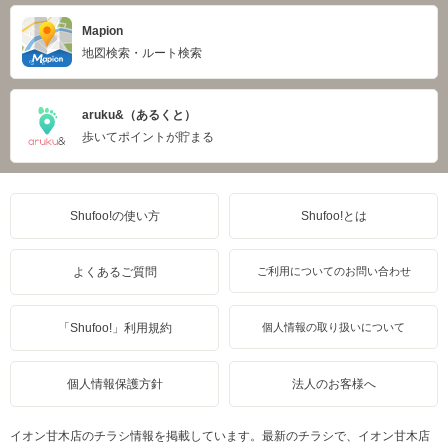
Mapion
地図検索・ルート検索
aruku&（あるくと）
歩いてポイントが貯まる
Shufoo!の使い方
Shufoo!とは
よくあるご質問
ご利用についてのお問い合わせ
「Shufoo!」利用規約
個人情報の取り扱いについて
個人情報保護方針
法人のお客様へ
イオン甘木店のチラシ情報を掲載しています。最新のチラシで、イオン甘木店