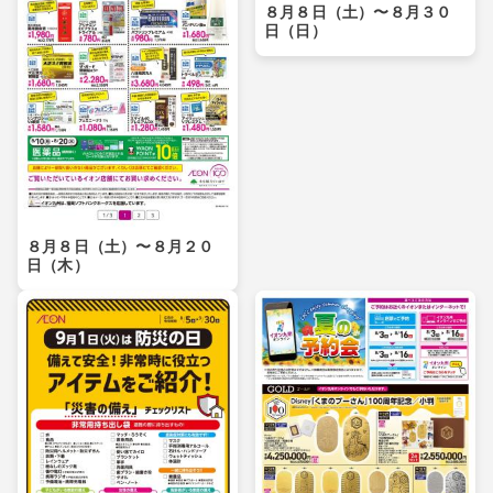
８月８日（土）〜８月３０
日（日）
８月８日（土）〜８月２０
日（木）