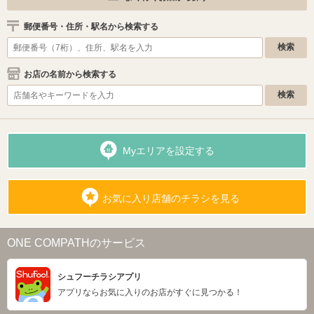
郵便番号・住所・駅名から検索する
お店の名前から検索する
Myエリアを設定する
お気に入り店舗のチラシを見る
ONE COMPATHのサービス
シュフーチラシアプリ
アプリならお気に入りのお店がすぐに見つかる！