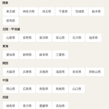
関東
東京都
神奈川県
埼玉県
千葉県
茨城県
栃木県
群馬県
北陸・甲信越
山梨県
長野県
新潟県
富山県
石川県
福井県
東海
愛知県
静岡県
岐阜県
三重県
関西
大阪府
兵庫県
京都府
滋賀県
奈良県
和歌山県
中国
岡山県
広島県
鳥取県
島根県
山口県
四国
徳島県
香川県
愛媛県
高知県