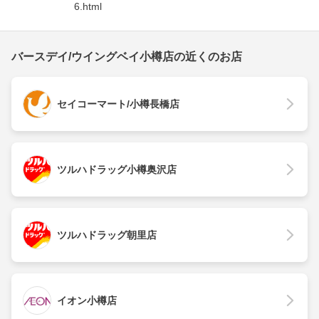
6.html
バースデイ/ウイングベイ小樽店の近くのお店
セイコーマート/小樽長橋店
ツルハドラッグ小樽奥沢店
ツルハドラッグ朝里店
イオン小樽店