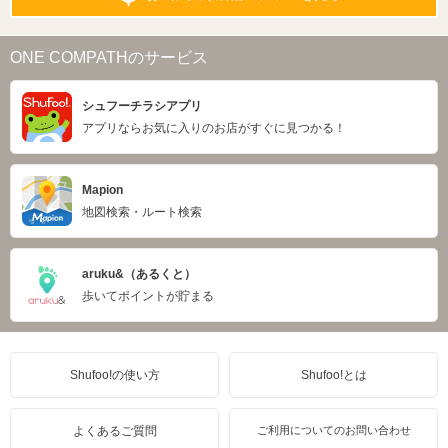
ONE COMPATHのサービス
シュフーチラシアプリ
アプリならお気に入りのお店がすぐに見つかる！
Mapion
地図検索・ルート検索
aruku&（あるくと）
歩いてポイントが貯まる
Shufoo!の使い方
Shufoo!とは
よくあるご質問
ご利用についてのお問い合わせ