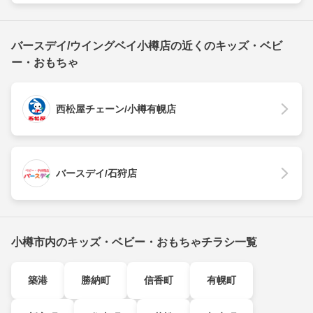
バースデイ/ウイングベイ小樽店の近くのキッズ・ベビ
ー・おもちゃ
西松屋チェーン/小樽有幌店
バースデイ/石狩店
小樽市内のキッズ・ベビー・おもちゃチラシ一覧
築港
勝納町
信香町
有幌町