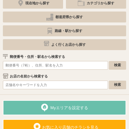
現在地から探す
カテゴリから探す
都道府県から探す
路線・駅から探す
よく行くお店から探す
郵便番号・住所・駅名から検索する
お店の名前から検索する
Myエリアを設定する
お気に入り店舗のチラシを見る