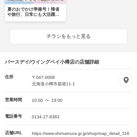
夏のおでかけ準備号！帰省
や旅行、日常にも大活躍ア
イテムが盛りだくさん！！
チラシをもっと見る
バースデイ/ウイングベイ小樽店の店舗詳細
住所
〒047-0008
北海道小樽市築港11-1
営業時間
10:00 〜 19:00
電話番号
0134-27-8383
店舗URL
https://www.shimamura.gr.jp/shop/map_detail_316