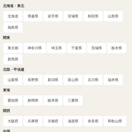
北海道・東北
北海道
青森県
岩手県
宮城県
秋田県
山形県
福島県
関東
東京都
神奈川県
埼玉県
千葉県
茨城県
栃木県
群馬県
北陸・甲信越
山梨県
長野県
新潟県
富山県
石川県
福井県
東海
愛知県
静岡県
岐阜県
三重県
関西
大阪府
兵庫県
京都府
滋賀県
奈良県
和歌山県
中国