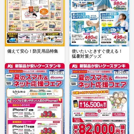
備えて安心！防災用品特集
使いたいときすぐ使える！
猛暑対策グッズ