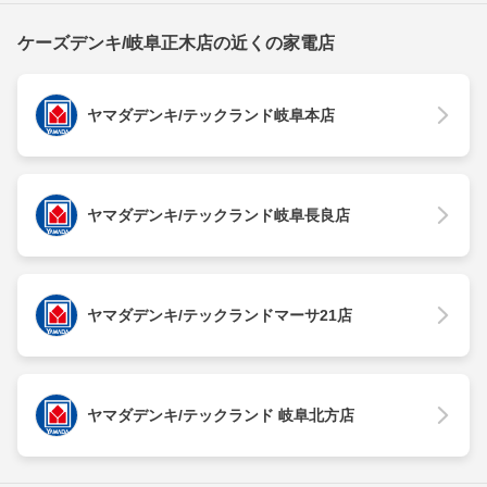
ケーズデンキ/岐阜正木店の近くの家電店
ヤマダデンキ/テックランド岐阜本店
ヤマダデンキ/テックランド岐阜長良店
ヤマダデンキ/テックランドマーサ21店
ヤマダデンキ/テックランド 岐阜北方店