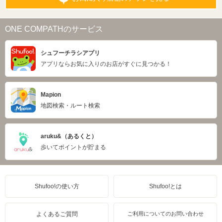
ONE COMPATHのサービス
シュフーチラシアプリ
アプリならお気に入りのお店がすぐに見つかる！
Mapion
地図検索・ルート検索
aruku&（あるくと）
歩いてポイントが貯まる
Shufoo!の使い方
Shufoo!とは
よくあるご質問
ご利用についてのお問い合わせ