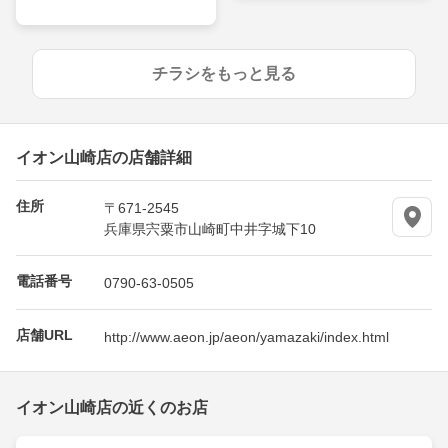
チラシをもっと見る
イオン山崎店の店舗詳細
住所
〒671-2545
兵庫県宍粟市山崎町中井字城下10
電話番号
0790-63-0505
店舗URL
http://www.aeon.jp/aeon/yamazaki/index.html
イオン山崎店の近くのお店