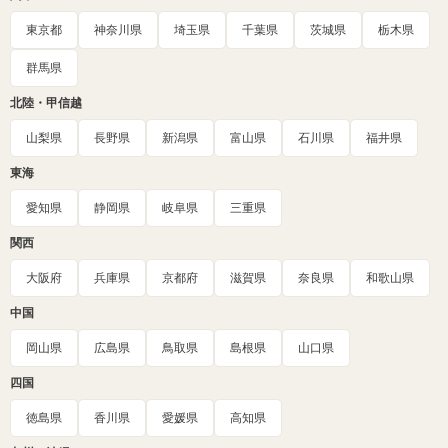
東京都
神奈川県
埼玉県
千葉県
茨城県
栃木県
群馬県
北陸・甲信越
山梨県
長野県
新潟県
富山県
石川県
福井県
東海
愛知県
静岡県
岐阜県
三重県
関西
大阪府
兵庫県
京都府
滋賀県
奈良県
和歌山県
中国
岡山県
広島県
鳥取県
島根県
山口県
四国
徳島県
香川県
愛媛県
高知県