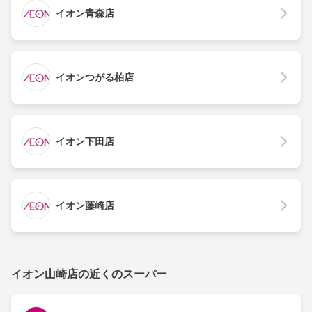
イオン青森店
イオンつがる柏店
イオン下田店
イオン藤崎店
イオン山崎店の近くのスーパー