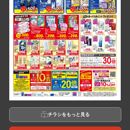
チラシをもっと見る