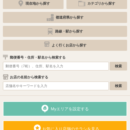
現在地から探す
カテゴリから探す
都道府県から探す
路線・駅から探す
よく行くお店から探す
郵便番号・住所・駅名から検索する
お店の名前から検索する
Myエリアを設定する
お気に入り店舗のチラシを見る