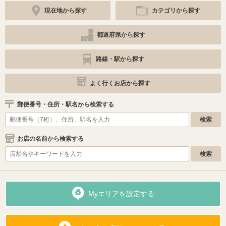
現在地から探す
カテゴリから探す
都道府県から探す
路線・駅から探す
よく行くお店から探す
郵便番号・住所・駅名から検索する
お店の名前から検索する
Myエリアを設定する