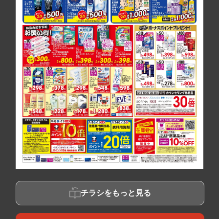
チラシをもっと見る