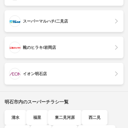
スーパーマルハチ/二見店
靴のヒラキ/岩岡店
イオン明石店
明石市内のスーパーチラシ一覧
清水
福里
東二見河原
西二見