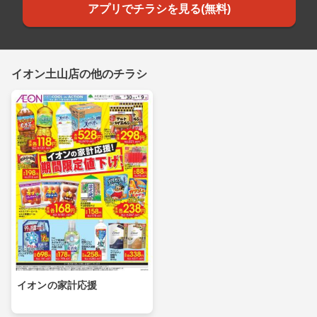
アプリでチラシを見る(無料)
イオン土山店の他のチラシ
イオンの家計応援