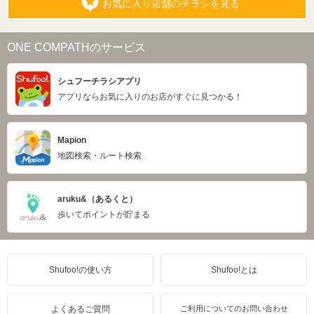
お気に入り店舗のチラシを見る
ONE COMPATHのサービス
シュフーチラシアプリ
アプリならお気に入りのお店がすぐに見つかる！
Mapion
地図検索・ルート検索
aruku&（あるくと）
歩いてポイントが貯まる
Shufoo!の使い方
Shufoo!とは
よくあるご質問
ご利用についてのお問い合わせ