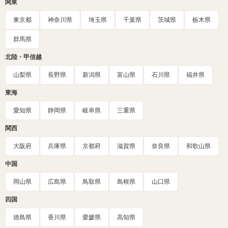
関東
東京都
神奈川県
埼玉県
千葉県
茨城県
栃木県
群馬県
北陸・甲信越
山梨県
長野県
新潟県
富山県
石川県
福井県
東海
愛知県
静岡県
岐阜県
三重県
関西
大阪府
兵庫県
京都府
滋賀県
奈良県
和歌山県
中国
岡山県
広島県
鳥取県
島根県
山口県
四国
徳島県
香川県
愛媛県
高知県