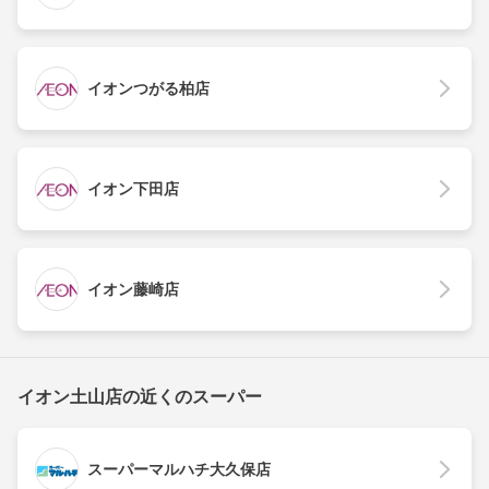
イオンつがる柏店
イオン下田店
イオン藤崎店
イオン土山店の近くのスーパー
スーパーマルハチ大久保店