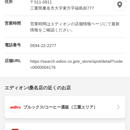
住所
〒511-0811
三重県桑名市大字東方字福島前777
営業時間
営業時間はエディオンの店舗情報ページにて最新
情報をご確認ください。
電話番号
0594-22-2277
店舗URL
https://search.edion.co.jp/e_store/spot/detail?code
=0000004176
エディオン/桑名店の近くのお店
ブルックス/コーヒー通販（三重エリア）