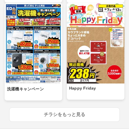
Happy Friday
洗濯機キャンペーン
チラシをもっと見る