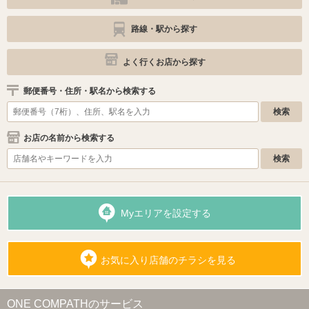
路線・駅から探す
よく行くお店から探す
郵便番号・住所・駅名から検索する
お店の名前から検索する
Myエリアを設定する
お気に入り店舗のチラシを見る
ONE COMPATHのサービス