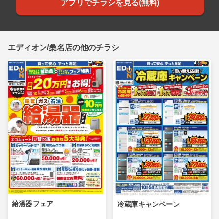
アプリでチラシを見る(無料)
エディオン/桑名店の他のチラシ
給湯器フェア
冷蔵庫キャンペーン