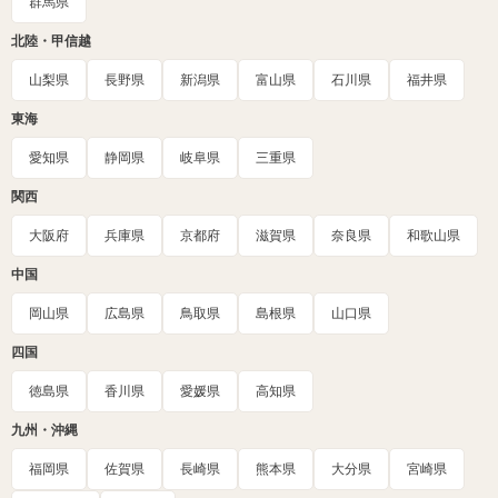
群馬県
北陸・甲信越
山梨県
長野県
新潟県
富山県
石川県
福井県
東海
愛知県
静岡県
岐阜県
三重県
関西
大阪府
兵庫県
京都府
滋賀県
奈良県
和歌山県
中国
岡山県
広島県
鳥取県
島根県
山口県
四国
徳島県
香川県
愛媛県
高知県
九州・沖縄
福岡県
佐賀県
長崎県
熊本県
大分県
宮崎県