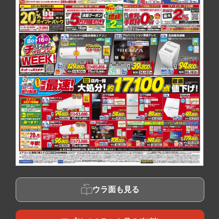
ウラ面も見る