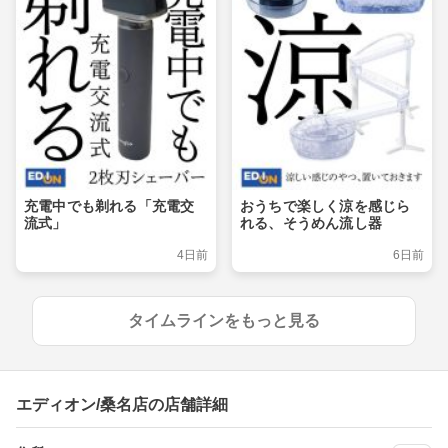
充電中でも剃れる「充電交
おうちで楽しく涼を感じら
流式」
れる、そうめん流し器
4日前
6日前
タイムラインをもっと見る
エディオン/桑名店の店舗詳細