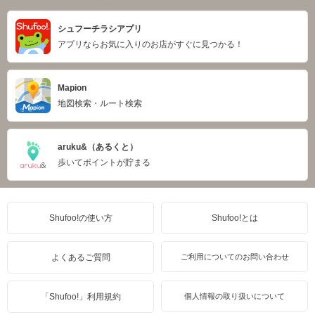
シュフーチラシアプリ
アプリならお気に入りのお店がすぐに見つかる！
Mapion
地図検索・ルート検索
aruku&（あるくと）
歩いてポイントが貯まる
Shufoo!の使い方
Shufoo!とは
よくあるご質問
ご利用についてのお問い合わせ
「Shufoo!」利用規約
個人情報の取り扱いについて