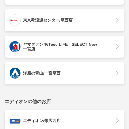
東京靴流通センター/尾西店
ヤマダデンキ/Tecc LIFE SELECT New
一宮店
洋服の青山/一宮尾西
エディオンの他のお店
エディオン/帯広西店