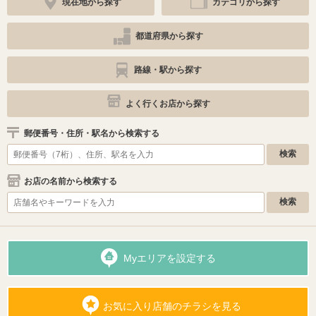
現在地から探す
カテゴリから探す
都道府県から探す
路線・駅から探す
よく行くお店から探す
郵便番号・住所・駅名から検索する
お店の名前から検索する
Myエリアを設定する
お気に入り店舗のチラシを見る