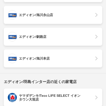
エディオン/旭川永山店
エディオン/釧路店
エディオン/旭川本店
エディオン/羽島インター店の近くの家電店
ヤマダデンキ/Tecc LIFE SELECT イオン
タウン大垣店