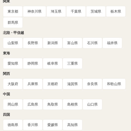
関東
東京都
神奈川県
埼玉県
千葉県
茨城県
栃木県
群馬県
北陸・甲信越
山梨県
長野県
新潟県
富山県
石川県
福井県
東海
愛知県
静岡県
岐阜県
三重県
関西
大阪府
兵庫県
京都府
滋賀県
奈良県
和歌山県
中国
岡山県
広島県
鳥取県
島根県
山口県
四国
徳島県
香川県
愛媛県
高知県