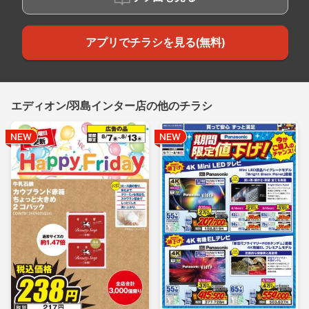
アプリでチラシを見る(無料)
エディオン/羽島インター店の他のチラシ