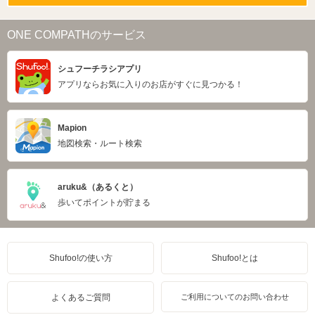
ONE COMPATHのサービス
シュフーチラシアプリ
アプリならお気に入りのお店がすぐに見つかる！
Mapion
地図検索・ルート検索
aruku&（あるくと）
歩いてポイントが貯まる
Shufoo!の使い方
Shufoo!とは
よくあるご質問
ご利用についてのお問い合わせ