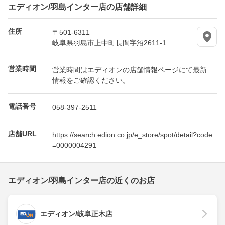
エディオン/羽島インター店の店舗詳細
住所
〒501-6311
岐阜県羽島市上中町長間字沼2611-1
営業時間
営業時間はエディオンの店舗情報ページにて最新
情報をご確認ください。
電話番号
058-397-2511
店舗URL
https://search.edion.co.jp/e_store/spot/detail?code
=0000004291
エディオン/羽島インター店の近くのお店
エディオン/岐阜正木店