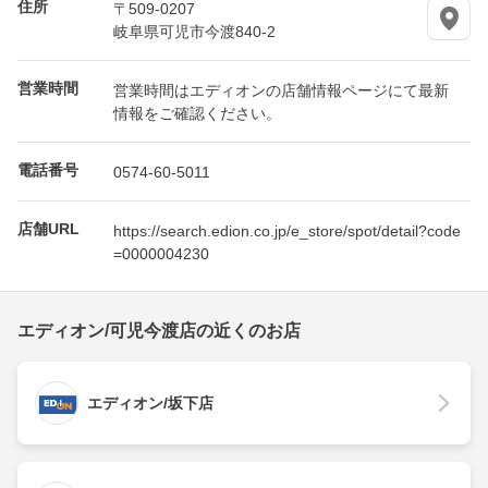
住所
〒509-0207
岐阜県可児市今渡840-2
営業時間
営業時間はエディオンの店舗情報ページにて最新
情報をご確認ください。
電話番号
0574-60-5011
店舗URL
https://search.edion.co.jp/e_store/spot/detail?code
=0000004230
エディオン/可児今渡店の近くのお店
エディオン/坂下店