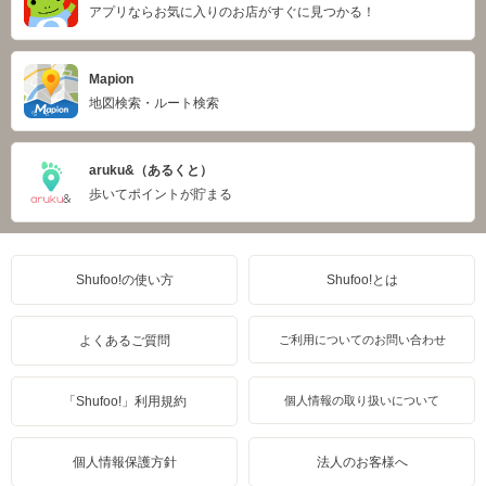
アプリならお気に入りのお店がすぐに見つかる！
Mapion
地図検索・ルート検索
aruku&（あるくと）
歩いてポイントが貯まる
Shufoo!の使い方
Shufoo!とは
よくあるご質問
ご利用についてのお問い合わせ
「Shufoo!」利用規約
個人情報の取り扱いについて
個人情報保護方針
法人のお客様へ