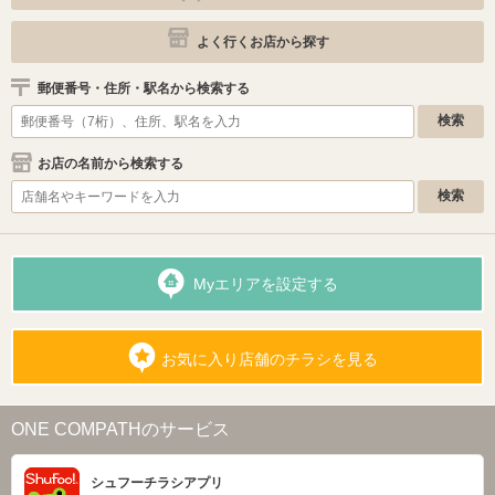
よく行くお店から探す
郵便番号・住所・駅名から検索する
お店の名前から検索する
Myエリアを設定する
お気に入り店舗のチラシを見る
ONE COMPATHのサービス
シュフーチラシアプリ