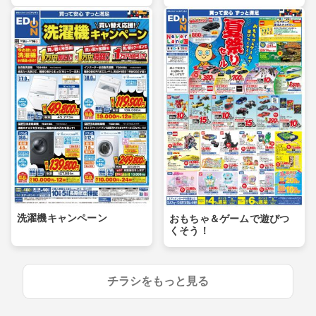
洗濯機キャンペーン
おもちゃ＆ゲームで遊びつ
くそう！
チラシをもっと見る