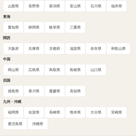
山梨県
長野県
新潟県
富山県
石川県
福井県
東海
愛知県
静岡県
岐阜県
三重県
関西
大阪府
兵庫県
京都府
滋賀県
奈良県
和歌山県
中国
岡山県
広島県
鳥取県
島根県
山口県
四国
徳島県
香川県
愛媛県
高知県
九州・沖縄
福岡県
佐賀県
長崎県
熊本県
大分県
宮崎県
鹿児島県
沖縄県