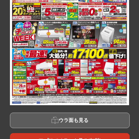
ウラ面も見る