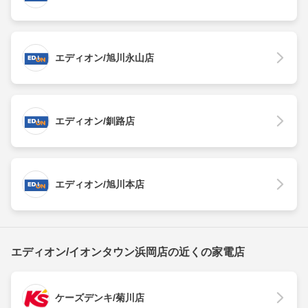
エディオン/旭川永山店
エディオン/釧路店
エディオン/旭川本店
エディオン/イオンタウン浜岡店の近くの家電店
ケーズデンキ/菊川店