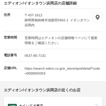
エディオン/イオンタウン浜岡店の店舗詳細
住所
〒437-1612
静岡県御前崎市池新田5942-1 イオンタウン
浜岡内
営業時間
営業時間はエディオンの店舗情報ページにて最新
情報をご確認ください。
電話番号
0537-85-7131
店舗URL
https://search.edion.co.jp/e_store/spot/detail?code
=0000004353
エディオン/イオンタウン浜岡店の近くのお店
カインズ 大東店