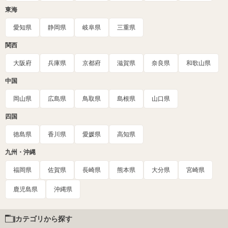
東海
愛知県
静岡県
岐阜県
三重県
関西
大阪府
兵庫県
京都府
滋賀県
奈良県
和歌山県
中国
岡山県
広島県
鳥取県
島根県
山口県
四国
徳島県
香川県
愛媛県
高知県
九州・沖縄
福岡県
佐賀県
長崎県
熊本県
大分県
宮崎県
鹿児島県
沖縄県
カテゴリから探す