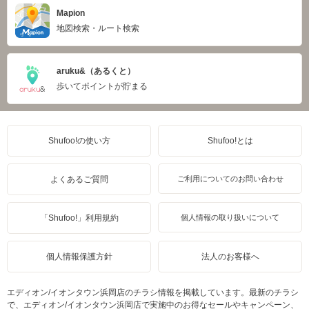
Mapion
地図検索・ルート検索
aruku&（あるくと）
歩いてポイントが貯まる
Shufoo!の使い方
Shufoo!とは
よくあるご質問
ご利用についてのお問い合わせ
「Shufoo!」利用規約
個人情報の取り扱いについて
個人情報保護方針
法人のお客様へ
エディオン/イオンタウン浜岡店のチラシ情報を掲載しています。最新のチラシ
で、エディオン/イオンタウン浜岡店で実施中のお得なセールやキャンペーン、