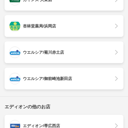
杏林堂薬局/浜岡店
ウエルシア/菊川赤土店
ウエルシア/御前崎池新田店
エディオンの他のお店
エディオン/帯広西店