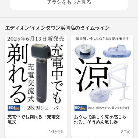
チラシをもっと見る
エディオン/イオンタウン浜岡店のタイムライン
充電中でも剃れる「充電交
おうちで楽しく涼を感じら
流式」
れる、そうめん流し器
14時間前
2日前