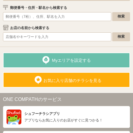
郵便番号・住所・駅名から検索する
お店の名前から検索する
Myエリアを設定する
お気に入り店舗のチラシを見る
ONE COMPATHのサービス
シュフーチラシアプリ
アプリならお気に入りのお店がすぐに見つかる！