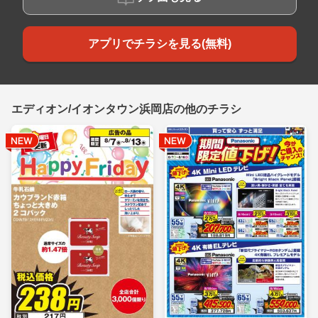
アプリでチラシを見る(無料)
エディオン/イオンタウン浜岡店の他のチラシ