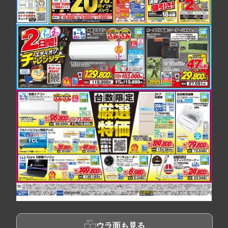
ウラ面も見る