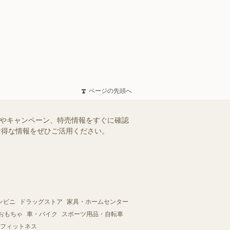
ページの先頭へ
ルやキャンペーン、特売情報をすぐに確認
。お得な情報をぜひご活用ください。
ンビニ
ドラッグストア
家具・ホームセンター
おもちゃ
車・バイク
スポーツ用品・自転車
フィットネス