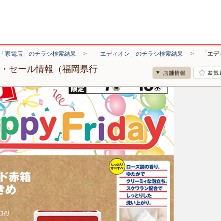
「家電店」のチラシ検索結果
>
「エディオン」のチラシ検索結果
>
「エデ
シ・セール情報（福岡県行