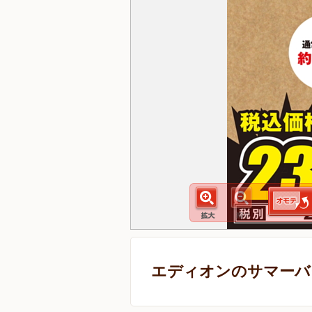
エディオンのサマーバ