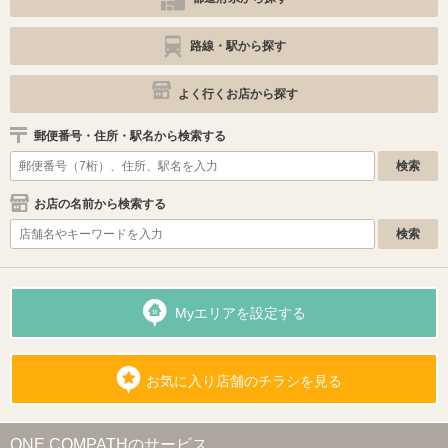
路線・駅から探す
よく行くお店から探す
郵便番号・住所・駅名から検索する
お店の名前から検索する
Myエリアを設定する
お気に入り店舗のチラシを見る
ONE COMPATHのサービス