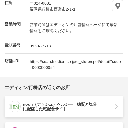
住所
〒824-0031
福岡県行橋市西宮市2-1-1
営業時間
営業時間はエディオンの店舗情報ページにて最新
情報をご確認ください。
電話番号
0930-24-1311
店舗URL
https://search.edion.co.jp/e_store/spot/detail?code
=0000000954
エディオン/行橋店の近くのお店
nosh（ナッシュ）ヘルシー・糖質と塩分
に配慮した宅配食サイト