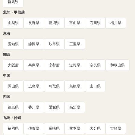
群馬県
北陸・甲信越
山梨県
長野県
新潟県
富山県
石川県
福井県
東海
愛知県
静岡県
岐阜県
三重県
関西
大阪府
兵庫県
京都府
滋賀県
奈良県
和歌山県
中国
岡山県
広島県
鳥取県
島根県
山口県
四国
徳島県
香川県
愛媛県
高知県
九州・沖縄
福岡県
佐賀県
長崎県
熊本県
大分県
宮崎県