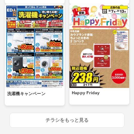
Happy Friday
洗濯機キャンペーン
チラシをもっと見る