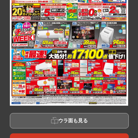
ウラ面も見る