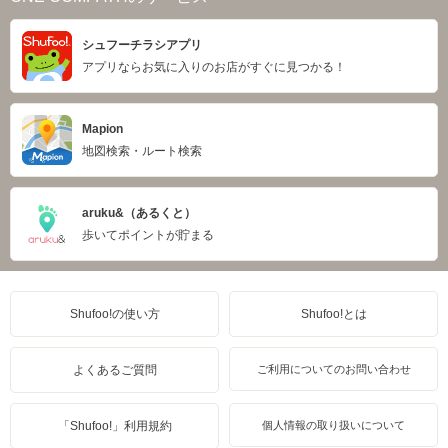
シュフーチラシアプリ
アプリならお気に入りのお店がすぐに見つかる！
Mapion
地図検索・ルート検索
aruku&（あるくと）
歩いてポイントが貯まる
Shufoo!の使い方
Shufoo!とは
よくあるご質問
ご利用についてのお問い合わせ
「Shufoo!」利用規約
個人情報の取り扱いについて