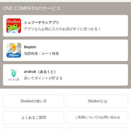
ONE COMPATHのサービス
シュフーチラシアプリ
アプリならお気に入りのお店がすぐに見つかる！
Mapion
地図検索・ルート検索
aruku&（あるくと）
歩いてポイントが貯まる
Shufoo!の使い方
Shufoo!とは
よくあるご質問
ご利用についてのお問い合わせ