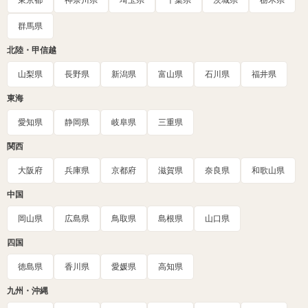
群馬県
北陸・甲信越
山梨県
長野県
新潟県
富山県
石川県
福井県
東海
愛知県
静岡県
岐阜県
三重県
関西
大阪府
兵庫県
京都府
滋賀県
奈良県
和歌山県
中国
岡山県
広島県
鳥取県
島根県
山口県
四国
徳島県
香川県
愛媛県
高知県
九州・沖縄