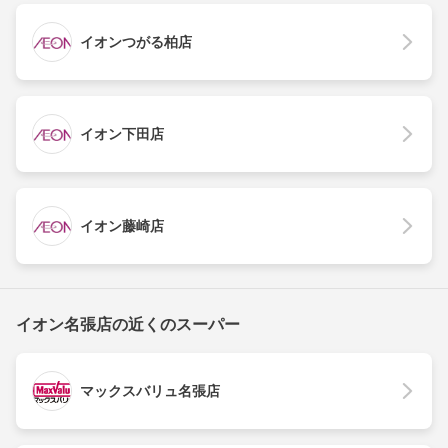
イオンつがる柏店
イオン下田店
イオン藤崎店
イオン名張店の近くのスーパー
マックスバリュ名張店