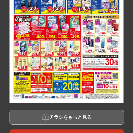
チラシをもっと見る