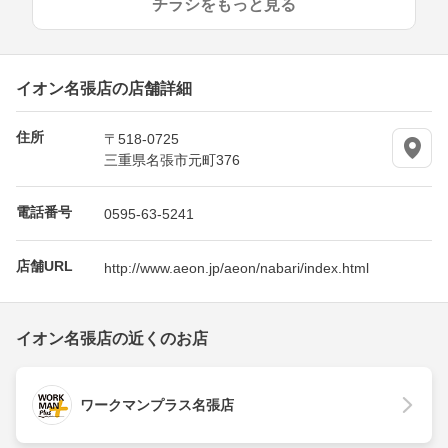
チラシをもっと見る
イオン名張店の店舗詳細
住所
〒518-0725
三重県名張市元町376
電話番号
0595-63-5241
店舗URL
http://www.aeon.jp/aeon/nabari/index.html
イオン名張店の近くのお店
ワークマンプラス名張店