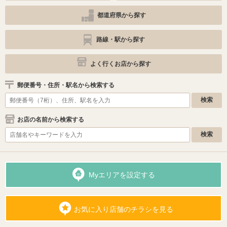
都道府県から探す
路線・駅から探す
よく行くお店から探す
郵便番号・住所・駅名から検索する
お店の名前から検索する
Myエリアを設定する
お気に入り店舗のチラシを見る