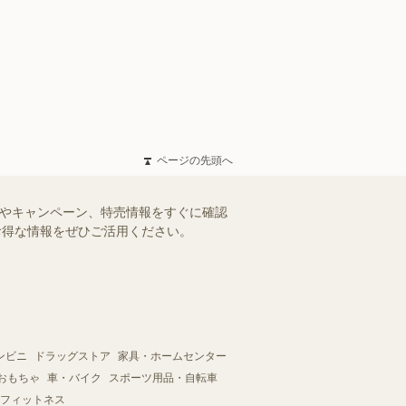
ページの先頭へ
ルやキャンペーン、特売情報をすぐに確認
。お得な情報をぜひご活用ください。
ンビニ
ドラッグストア
家具・ホームセンター
おもちゃ
車・バイク
スポーツ用品・自転車
フィットネス