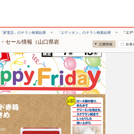
「家電店」のチラシ検索結果
>
「エディオン」のチラシ検索結果
>
「エデ
シ・セール情報（山口県岩