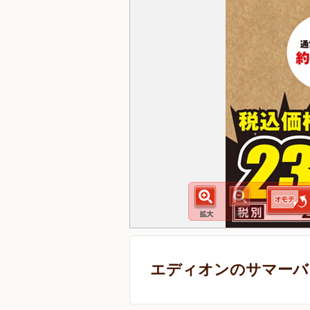
エディオンのサマーバ