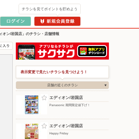
チラシを見てポイントを貯めよう
ィオン/岩国店」のチラシ・店舗情報
表示変更で見たいチラシを見つけよう！
店舗の近くのチラシ
エディオン/岩国店
Panasonic 期間限定値下げ！
エディオン/岩国店
Happy Friday