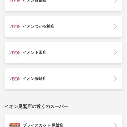
イオン青森店
イオンつがる柏店
イオン下田店
イオン藤崎店
イオン尾鷲店の近くのスーパー
プライスカット 尾鷲店