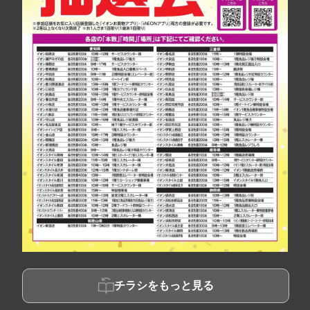
チラシをもっと見る