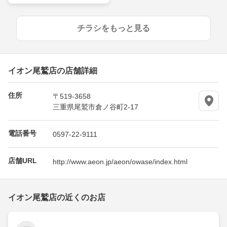
チラシをもっと見る
イオン尾鷲店の店舗詳細
住所
〒519-3658
三重県尾鷲市倉ノ谷町2-17
電話番号
0597-22-9111
店舗URL
http://www.aeon.jp/aeon/owase/index.html
イオン尾鷲店の近くのお店