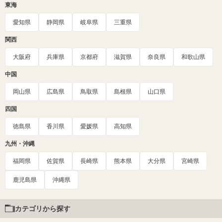
東海
愛知県
静岡県
岐阜県
三重県
関西
大阪府
兵庫県
京都府
滋賀県
奈良県
和歌山県
中国
岡山県
広島県
鳥取県
島根県
山口県
四国
徳島県
香川県
愛媛県
高知県
九州・沖縄
福岡県
佐賀県
長崎県
熊本県
大分県
宮崎県
鹿児島県
沖縄県
カテゴリから探す