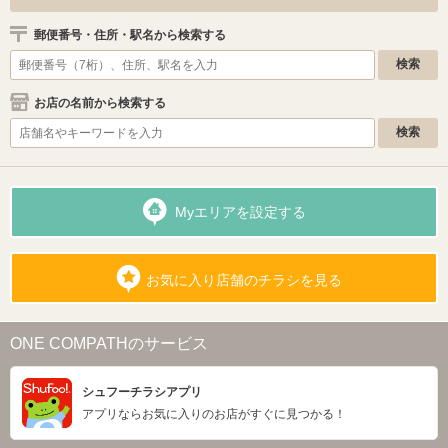
郵便番号・住所・駅名から検索する
お店の名前から検索する
Myエリアを設定する
お気に入り店舗のチラシを見る
ONE COMPATHのサービス
シュフーチラシアプリ
アプリならお気に入りのお店がすぐに見つかる！