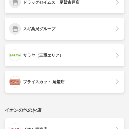
ドラッグセイムス 尾鷲古戸店
スギ薬局グループ
サラヤ（三重エリア）
プライスカット 尾鷲店
イオンの他のお店