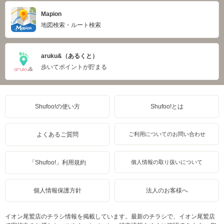
Mapion
地図検索・ルート検索
aruku&（あるくと）
歩いてポイントが貯まる
Shufoo!の使い方
Shufoo!とは
よくあるご質問
ご利用についてのお問い合わせ
「Shufoo!」利用規約
個人情報の取り扱いについて
個人情報保護方針
法人のお客様へ
イオン尾鷲店のチラシ情報を掲載しています。最新のチラシで、イオン尾鷲店