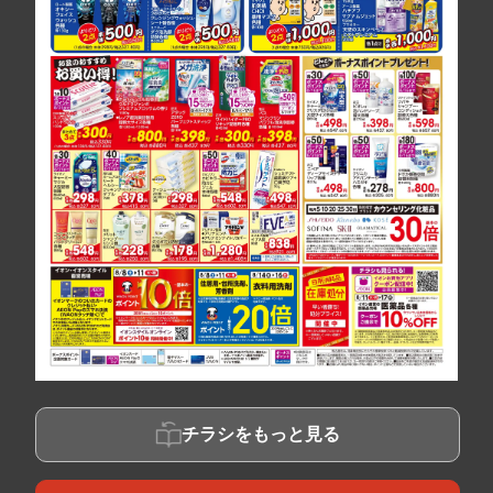
チラシをもっと見る