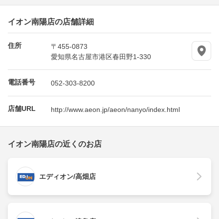
イオン南陽店の店舗詳細
住所
〒455-0873
愛知県名古屋市港区春田野1-330
電話番号
052-303-8200
店舗URL
http://www.aeon.jp/aeon/nanyo/index.html
イオン南陽店の近くのお店
エディオン/高畑店