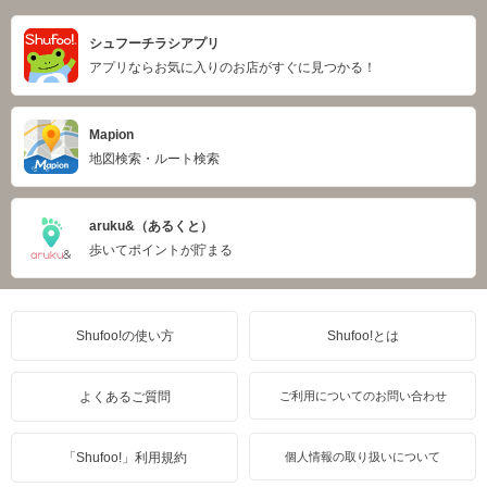
シュフーチラシアプリ
アプリならお気に入りのお店がすぐに見つかる！
Mapion
地図検索・ルート検索
aruku&（あるくと）
歩いてポイントが貯まる
Shufoo!の使い方
Shufoo!とは
よくあるご質問
ご利用についてのお問い合わせ
「Shufoo!」利用規約
個人情報の取り扱いについて