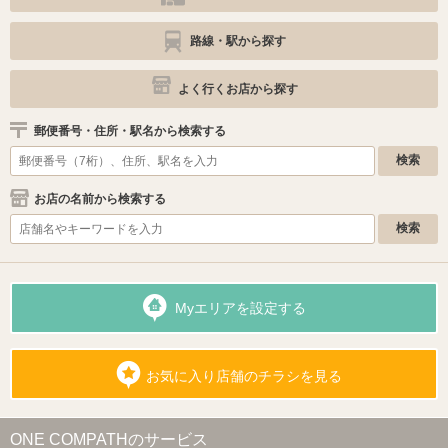
路線・駅から探す
よく行くお店から探す
郵便番号・住所・駅名から検索する
お店の名前から検索する
Myエリアを設定する
お気に入り店舗のチラシを見る
ONE COMPATHのサービス