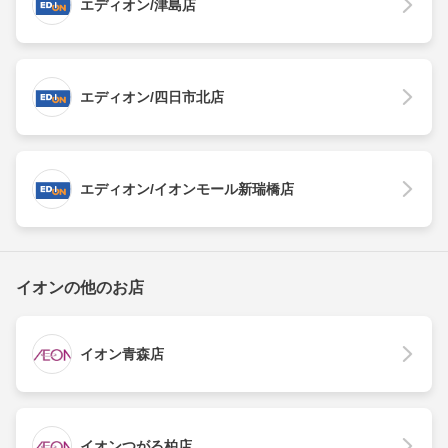
エディオン/津島店
エディオン/四日市北店
エディオン/イオンモール新瑞橋店
イオンの他のお店
イオン青森店
イオンつがる柏店