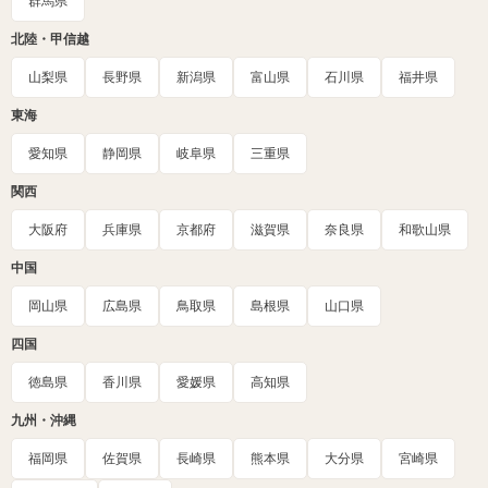
群馬県
北陸・甲信越
山梨県
長野県
新潟県
富山県
石川県
福井県
東海
愛知県
静岡県
岐阜県
三重県
関西
大阪府
兵庫県
京都府
滋賀県
奈良県
和歌山県
中国
岡山県
広島県
鳥取県
島根県
山口県
四国
徳島県
香川県
愛媛県
高知県
九州・沖縄
福岡県
佐賀県
長崎県
熊本県
大分県
宮崎県