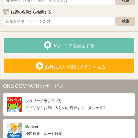
お店の名前から検索する
Myエリアを設定する
お気に入り店舗のチラシを見る
ONE COMPATHのサービス
シュフーチラシアプリ
アプリならお気に入りのお店がすぐに見つかる！
Mapion
地図検索・ルート検索