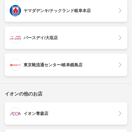
ヤマダデンキ/テックランド岐阜本店
バースデイ/大垣店
東京靴流通センター/岐阜鏡島店
イオンの他のお店
イオン青森店