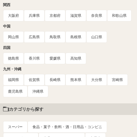
関西
大阪府
兵庫県
京都府
滋賀県
奈良県
和歌山県
中国
岡山県
広島県
鳥取県
島根県
山口県
四国
徳島県
香川県
愛媛県
高知県
九州・沖縄
福岡県
佐賀県
長崎県
熊本県
大分県
宮崎県
鹿児島県
沖縄県
カテゴリから探す
スーパー
食品・菓子・飲料・酒・日用品・コンビニ