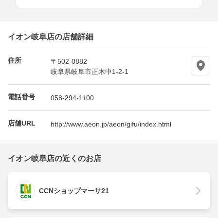
イオン岐阜店の店舗詳細
住所
〒502-0882
岐阜県岐阜市正木中1-2-1
電話番号
058-294-1100
店舗URL
http://www.aeon.jp/aeon/gifu/index.html
イオン岐阜店の近くのお店
CCNショップマーサ21