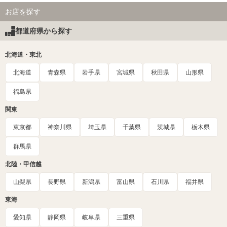
お店を探す
都道府県から探す
北海道・東北
北海道
青森県
岩手県
宮城県
秋田県
山形県
福島県
関東
東京都
神奈川県
埼玉県
千葉県
茨城県
栃木県
群馬県
北陸・甲信越
山梨県
長野県
新潟県
富山県
石川県
福井県
東海
愛知県
静岡県
岐阜県
三重県