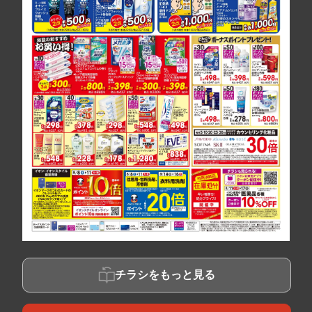
チラシをもっと見る