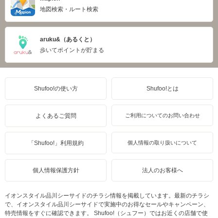
地図検索・ルート検索
aruku&（あるくと）
歩いてポイントが貯まる
Shufoo!の使い方
Shufoo!とは
よくあるご質問
ご利用についてのお問い合わせ
「Shufoo!」利用規約
個人情報の取り扱いについて
個人情報保護方針
法人のお客様へ
イオンスタイル品川シーサイドのチラシ情報を掲載しています。最新のチラシ
で、イオンスタイル品川シーサイドで実施中のお得なセールやキャンペーン、
特売情報をすぐに確認できます。 Shufoo!（シュフー）ではお近くの店舗で使