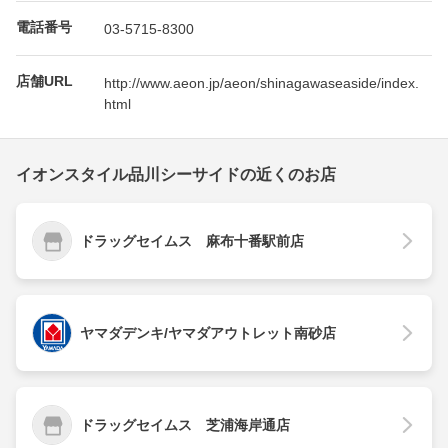
電話番号
03-5715-8300
店舗URL
http://www.aeon.jp/aeon/shinagawaseaside/index.
html
イオンスタイル品川シーサイドの近くのお店
ドラッグセイムス 麻布十番駅前店
ヤマダデンキ/ヤマダアウトレット南砂店
ドラッグセイムス 芝浦海岸通店