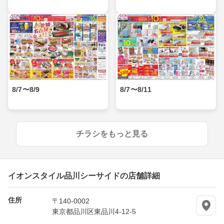
8/7〜8/9
8/7〜8/11
チラシをもっと見る
イオンスタイル品川シーサイドの店舗詳細
住所
〒140-0002
東京都品川区東品川4-12-5