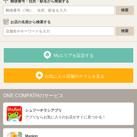
郵便番号・住所・駅名から検索する
お店の名前から検索する
Myエリアを設定する
お気に入り店舗のチラシを見る
ONE COMPATHのサービス
シュフーチラシアプリ
アプリならお気に入りのお店がすぐに見つかる！
Mapion