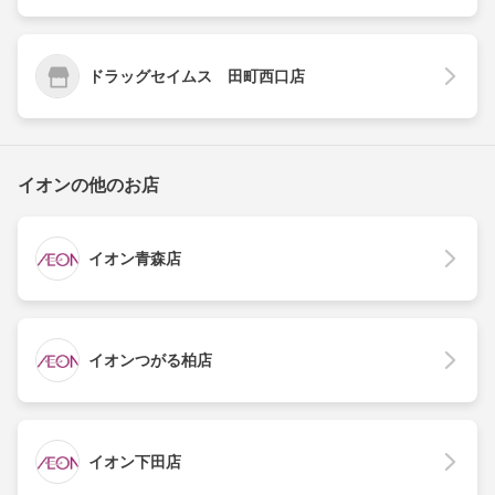
ドラッグセイムス 田町西口店
イオンの他のお店
イオン青森店
イオンつがる柏店
イオン下田店