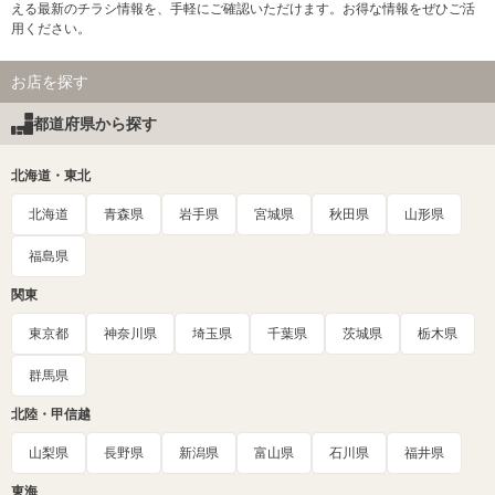
える最新のチラシ情報を、手軽にご確認いただけます。お得な情報をぜひご活
用ください。
お店を探す
都道府県から探す
北海道・東北
北海道
青森県
岩手県
宮城県
秋田県
山形県
福島県
関東
東京都
神奈川県
埼玉県
千葉県
茨城県
栃木県
群馬県
北陸・甲信越
山梨県
長野県
新潟県
富山県
石川県
福井県
東海