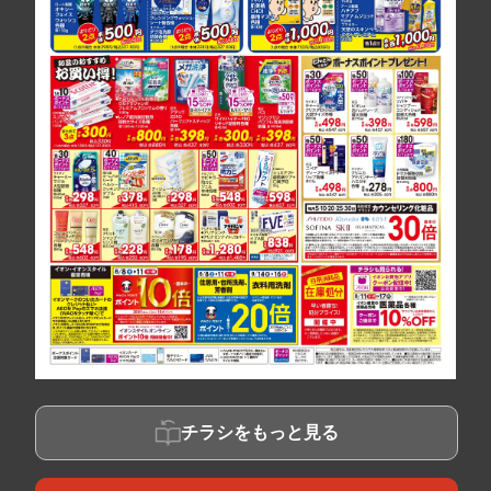
チラシをもっと見る