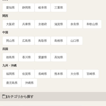
愛知県
静岡県
岐阜県
三重県
関西
大阪府
兵庫県
京都府
滋賀県
奈良県
和歌山県
中国
岡山県
広島県
鳥取県
島根県
山口県
四国
徳島県
香川県
愛媛県
高知県
九州・沖縄
福岡県
佐賀県
長崎県
熊本県
大分県
宮崎県
鹿児島県
沖縄県
カテゴリから探す