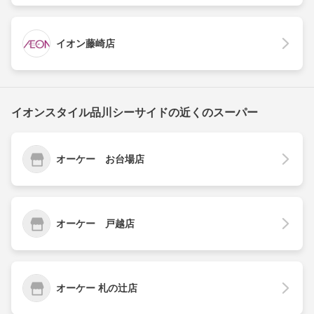
イオン藤崎店
イオンスタイル品川シーサイドの近くのスーパー
オーケー お台場店
オーケー 戸越店
オーケー 札の辻店