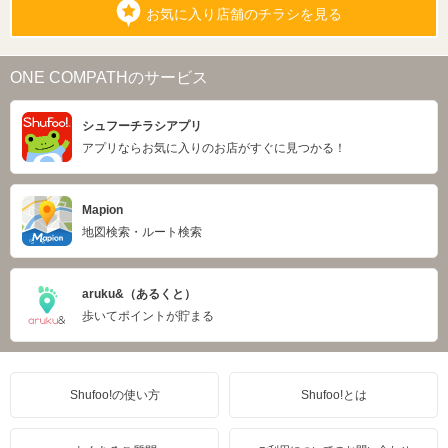
お気に入り店舗のチラシを見る
ONE COMPATHのサービス
シュフーチラシアプリ
アプリならお気に入りのお店がすぐに見つかる！
Mapion
地図検索・ルート検索
aruku&（あるくと）
歩いてポイントが貯まる
Shufoo!の使い方
Shufoo!とは