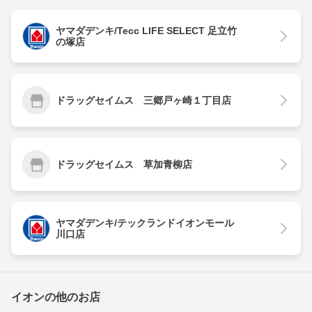
ヤマダデンキ/Tecc LIFE SELECT 足立竹
の塚店
ドラッグセイムス 三郷戸ヶ崎１丁目店
ドラッグセイムス 草加青柳店
ヤマダデンキ/テックランドイオンモール
川口店
イオンの他のお店