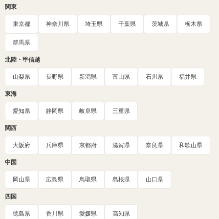
関東
東京都
神奈川県
埼玉県
千葉県
茨城県
栃木県
群馬県
北陸・甲信越
山梨県
長野県
新潟県
富山県
石川県
福井県
東海
愛知県
静岡県
岐阜県
三重県
関西
大阪府
兵庫県
京都府
滋賀県
奈良県
和歌山県
中国
岡山県
広島県
鳥取県
島根県
山口県
四国
徳島県
香川県
愛媛県
高知県