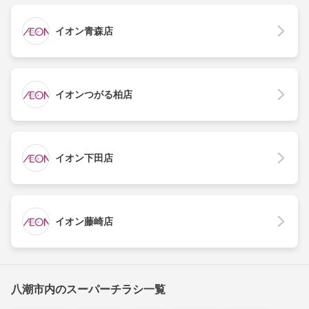
イオン青森店
イオンつがる柏店
イオン下田店
イオン藤崎店
八潮市内のスーパーチラシ一覧