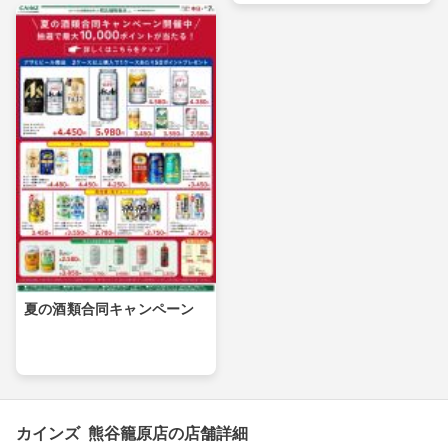
夏の酒類合同キャンペーン
カインズ 熊谷籠原店の店舗詳細