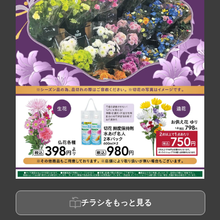
チラシをもっと見る