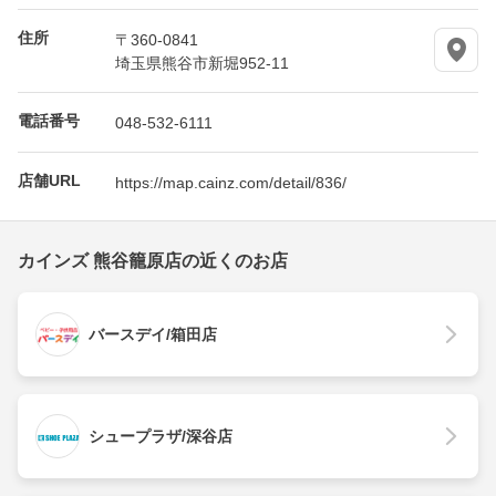
住所
〒360-0841
埼玉県熊谷市新堀952-11
電話番号
048-532-6111
店舗URL
https://map.cainz.com/detail/836/
カインズ 熊谷籠原店の近くのお店
バースデイ/箱田店
シュープラザ/深谷店