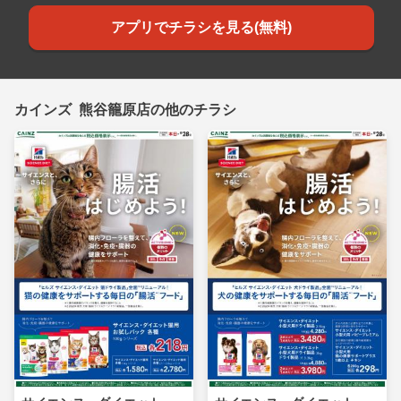
アプリでチラシを見る(無料)
カインズ 熊谷籠原店の他のチラシ