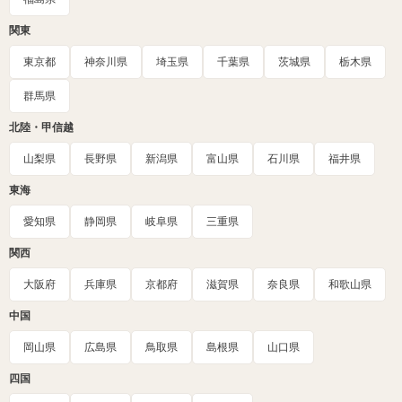
関東
東京都
神奈川県
埼玉県
千葉県
茨城県
栃木県
群馬県
北陸・甲信越
山梨県
長野県
新潟県
富山県
石川県
福井県
東海
愛知県
静岡県
岐阜県
三重県
関西
大阪府
兵庫県
京都府
滋賀県
奈良県
和歌山県
中国
岡山県
広島県
鳥取県
島根県
山口県
四国