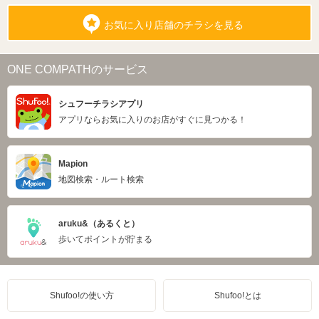
お気に入り店舗のチラシを見る
ONE COMPATHのサービス
シュフーチラシアプリ
アプリならお気に入りのお店がすぐに見つかる！
Mapion
地図検索・ルート検索
aruku&（あるくと）
歩いてポイントが貯まる
Shufoo!の使い方
Shufoo!とは