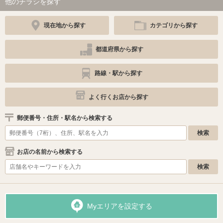
他のチラシを探す
現在地から探す
カテゴリから探す
都道府県から探す
路線・駅から探す
よく行くお店から探す
郵便番号・住所・駅名から検索する
お店の名前から検索する
Myエリアを設定する