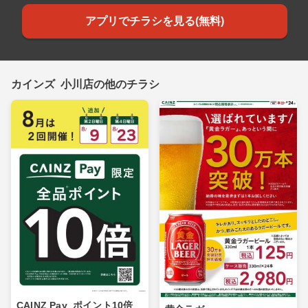
アプリでチラシを見る(無料)
カインズ 小川店の他のチラシ
CAINZ Pay_ポイント10倍_