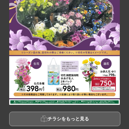
チラシをもっと見る