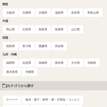
関西
大阪府
兵庫県
京都府
滋賀県
奈良県
和歌山県
中国
岡山県
広島県
鳥取県
島根県
山口県
四国
徳島県
香川県
愛媛県
高知県
九州・沖縄
福岡県
佐賀県
長崎県
熊本県
大分県
宮崎県
鹿児島県
沖縄県
カテゴリから探す
スーパー
食品・菓子・飲料・酒・日用品・コンビニ