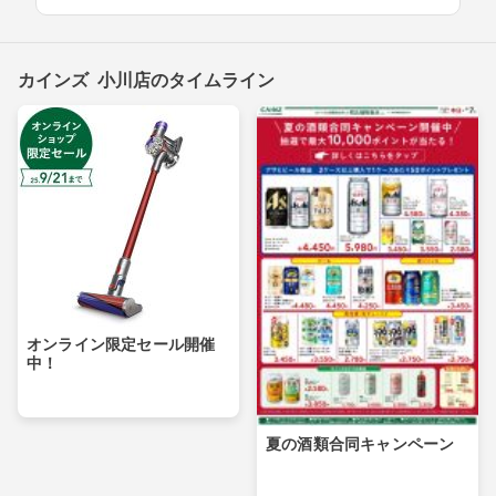
カインズ 小川店のタイムライン
オンライン限定セール開催
中！
夏の酒類合同キャンペーン