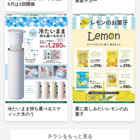
黄金ラガー
8月は2回開催
夏に楽しみたいレモンのお
冷たいまま持ち運べるステ
菓子
ィック氷のう
チラシをもっと見る