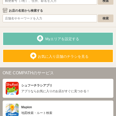
お店の名前から検索する
Myエリアを設定する
お気に入り店舗のチラシを見る
ONE COMPATHのサービス
シュフーチラシアプリ
アプリならお気に入りのお店がすぐに見つかる！
Mapion
地図検索・ルート検索