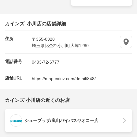
カインズ 小川店の店舗詳細
住所
〒355-0328
埼玉県比企郡小川町大塚1280
電話番号
0493-72-6777
店舗URL
https://map.cainz.com/detail/848/
カインズ 小川店の近くのお店
シュープラザ/嵐山バイパスヤオコー店