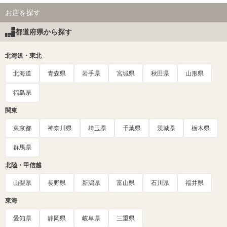
お店を探す
都道府県から探す
北海道・東北
北海道
青森県
岩手県
宮城県
秋田県
山形県
福島県
関東
東京都
神奈川県
埼玉県
千葉県
茨城県
栃木県
群馬県
北陸・甲信越
山梨県
長野県
新潟県
富山県
石川県
福井県
東海
愛知県
静岡県
岐阜県
三重県