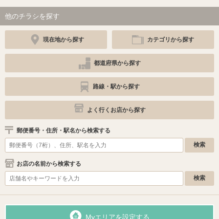
他のチラシを探す
現在地から探す
カテゴリから探す
都道府県から探す
路線・駅から探す
よく行くお店から探す
郵便番号・住所・駅名から検索する
お店の名前から検索する
Myエリアを設定する