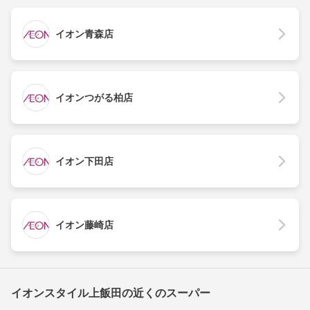
イオン青森店
イオンつがる柏店
イオン下田店
イオン藤崎店
イオンスタイル上飯田の近くのスーパー