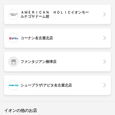
ＡＭＥＲＩＣＡＮ ＨＯＬＩＣイオンモー
ルナゴヤドーム前
コーナン名古屋北店
ファンタジアン柳津店
シュープラザ/アピタ名古屋北店
イオンの他のお店