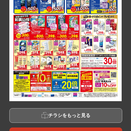
チラシをもっと見る