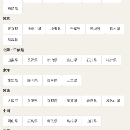
福島県
関東
東京都
神奈川県
埼玉県
千葉県
茨城県
栃木県
群馬県
北陸・甲信越
山梨県
長野県
新潟県
富山県
石川県
福井県
東海
愛知県
静岡県
岐阜県
三重県
関西
大阪府
兵庫県
京都府
滋賀県
奈良県
和歌山県
中国
岡山県
広島県
鳥取県
島根県
山口県