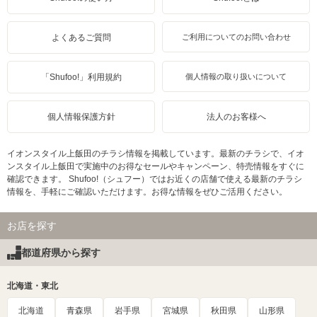
よくあるご質問
ご利用についてのお問い合わせ
「Shufoo!」利用規約
個人情報の取り扱いについて
個人情報保護方針
法人のお客様へ
イオンスタイル上飯田のチラシ情報を掲載しています。最新のチラシで、イオ
ンスタイル上飯田で実施中のお得なセールやキャンペーン、特売情報をすぐに
確認できます。 Shufoo!（シュフー）ではお近くの店舗で使える最新のチラシ
情報を、手軽にご確認いただけます。お得な情報をぜひご活用ください。
お店を探す
都道府県から探す
北海道・東北
北海道
青森県
岩手県
宮城県
秋田県
山形県