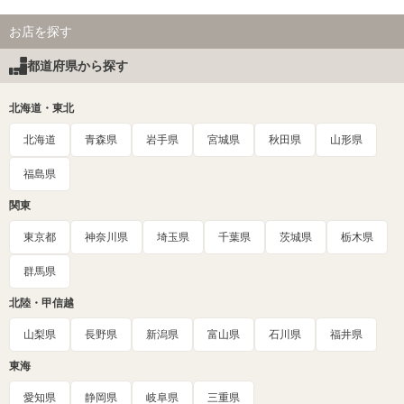
お店を探す
都道府県から探す
北海道・東北
北海道
青森県
岩手県
宮城県
秋田県
山形県
福島県
関東
東京都
神奈川県
埼玉県
千葉県
茨城県
栃木県
群馬県
北陸・甲信越
山梨県
長野県
新潟県
富山県
石川県
福井県
東海
愛知県
静岡県
岐阜県
三重県