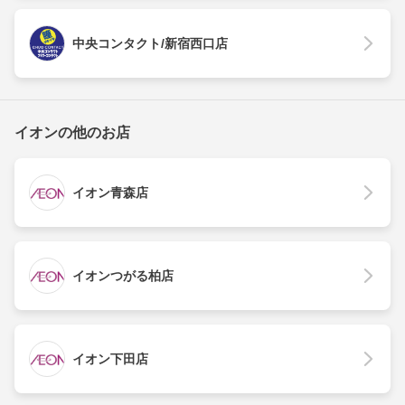
中央コンタクト/新宿西口店
イオンの他のお店
イオン青森店
イオンつがる柏店
イオン下田店