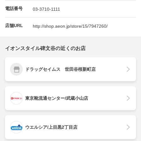
電話番号
03-3710-1111
店舗URL
http://shop.aeon.jp/store/15/7947260/
イオンスタイル碑文谷の近くのお店
ドラッグセイムス 世田谷桜新町店
東京靴流通センター/武蔵小山店
ウエルシア/上目黒2丁目店