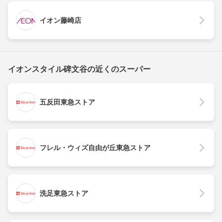
イオン藤崎店
イオンスタイル碑文谷の近くのスーパー
五反田東急ストア
フレル・ウィズ自由が丘東急ストア
洗足東急ストア