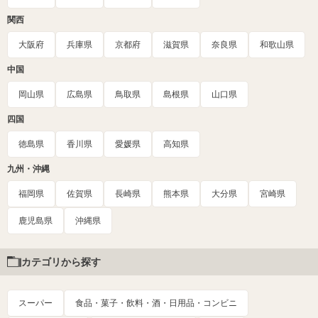
関西
大阪府
兵庫県
京都府
滋賀県
奈良県
和歌山県
中国
岡山県
広島県
鳥取県
島根県
山口県
四国
徳島県
香川県
愛媛県
高知県
九州・沖縄
福岡県
佐賀県
長崎県
熊本県
大分県
宮崎県
鹿児島県
沖縄県
カテゴリから探す
スーパー
食品・菓子・飲料・酒・日用品・コンビニ