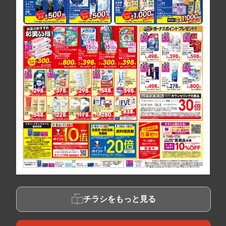
チラシをもっと見る