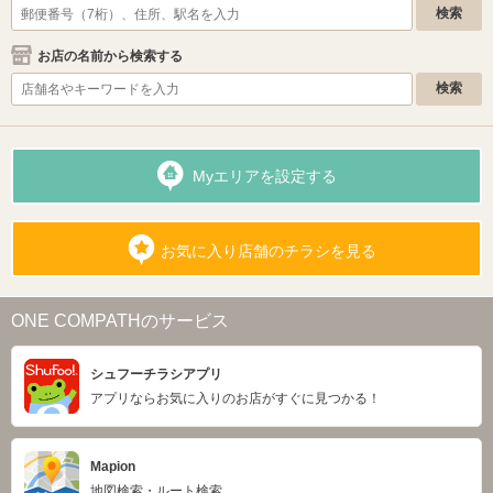
お店の名前から検索する
Myエリアを設定する
お気に入り店舗のチラシを見る
ONE COMPATHのサービス
シュフーチラシアプリ
アプリならお気に入りのお店がすぐに見つかる！
Mapion
地図検索・ルート検索