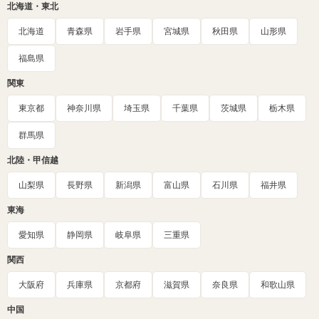
北海道・東北
北海道
青森県
岩手県
宮城県
秋田県
山形県
福島県
関東
東京都
神奈川県
埼玉県
千葉県
茨城県
栃木県
群馬県
北陸・甲信越
山梨県
長野県
新潟県
富山県
石川県
福井県
東海
愛知県
静岡県
岐阜県
三重県
関西
大阪府
兵庫県
京都府
滋賀県
奈良県
和歌山県
中国