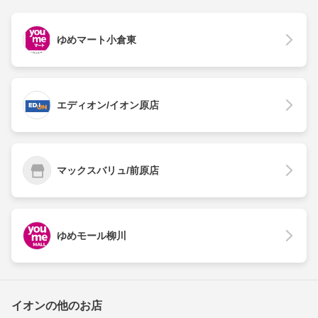
ゆめマート小倉東
エディオン/イオン原店
マックスバリュ/前原店
ゆめモール柳川
イオンの他のお店