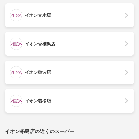
イオン甘木店
イオン香椎浜店
イオン穂波店
イオン若松店
イオン糸島店の近くのスーパー