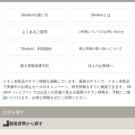
Shufoo!の使い方
Shufoo!とは
よくあるご質問
ご利用についてのお問い合わせ
「Shufoo!」利用規約
個人情報の取り扱いについて
個人情報保護方針
法人のお客様へ
イオン糸島店のチラシ情報を掲載しています。最新のチラシで、イオン糸島店
で実施中のお得なセールやキャンペーン、特売情報をすぐに確認できます。 Sh
ufoo!（シュフー）ではお近くの店舗で使える最新のチラシ情報を、手軽にご確
認いただけます。お得な情報をぜひご活用ください。
お店を探す
都道府県から探す