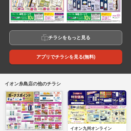
チラシをもっと見る
アプリでチラシを見る(無料)
イオン糸島店の他のチラシ
イオン九州オンライン