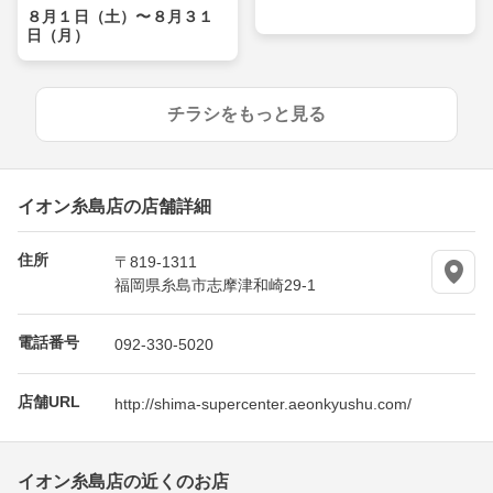
８月１日（土）〜８月３１
日（月）
チラシをもっと見る
イオン糸島店の店舗詳細
住所
〒819-1311
福岡県糸島市志摩津和崎29-1
電話番号
092-330-5020
店舗URL
http://shima-supercenter.aeonkyushu.com/
イオン糸島店の近くのお店