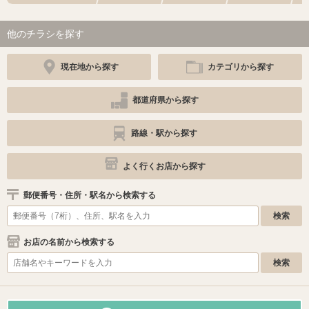
他のチラシを探す
現在地から探す
カテゴリから探す
都道府県から探す
路線・駅から探す
よく行くお店から探す
郵便番号・住所・駅名から検索する
お店の名前から検索する