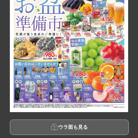
ウラ面も見る