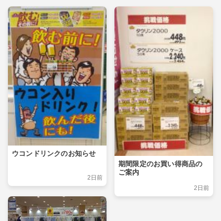
ウコンドリンクのお知らせ
期間限定のお買い得商品の
ご案内
2日前
2日前