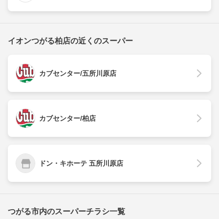
イオンつがる柏店の近くのスーパー
カブセンター/五所川原店
カブセンター/柏店
ドン・キホーテ 五所川原店
つがる市内のスーパーチラシ一覧