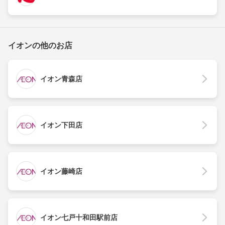
イオンの他のお店
イオン青森店
イオン下田店
イオン藤崎店
イオン七戸十和田駅前店