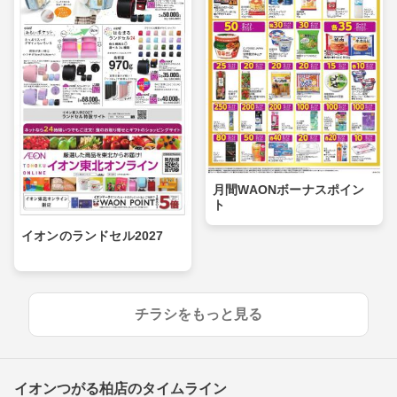
月間WAONボーナスポイン
ト
イオンのランドセル2027
チラシをもっと見る
イオンつがる柏店のタイムライン