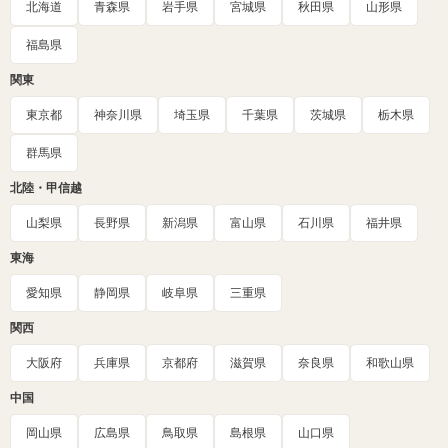
北海道
青森県
岩手県
宮城県
秋田県
山形県
福島県
関東
東京都
神奈川県
埼玉県
千葉県
茨城県
栃木県
群馬県
北陸・甲信越
山梨県
長野県
新潟県
富山県
石川県
福井県
東海
愛知県
静岡県
岐阜県
三重県
関西
大阪府
兵庫県
京都府
滋賀県
奈良県
和歌山県
中国
岡山県
広島県
鳥取県
島根県
山口県