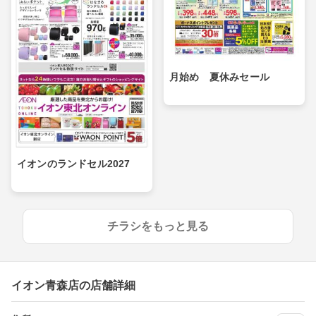
月始め 夏休みセール
イオンのランドセル2027
チラシをもっと見る
イオン青森店の店舗詳細