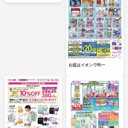
お盆はイオンで均一