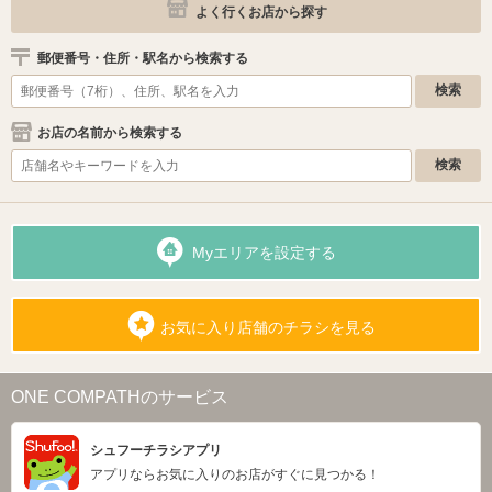
よく行くお店から探す
郵便番号・住所・駅名から検索する
お店の名前から検索する
Myエリアを設定する
お気に入り店舗のチラシを見る
ONE COMPATHのサービス
シュフーチラシアプリ
アプリならお気に入りのお店がすぐに見つかる！