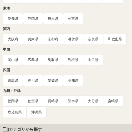
東海
愛知県
静岡県
岐阜県
三重県
関西
大阪府
兵庫県
京都府
滋賀県
奈良県
和歌山県
中国
岡山県
広島県
鳥取県
島根県
山口県
四国
徳島県
香川県
愛媛県
高知県
九州・沖縄
福岡県
佐賀県
長崎県
熊本県
大分県
宮崎県
鹿児島県
沖縄県
カテゴリから探す