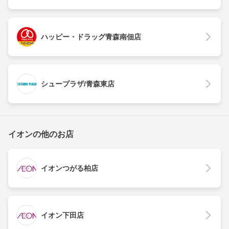
ハッピー・ドラッグ青森南佃店
シュープラザ/青森東店
イオンの他のお店
イオンつがる柏店
イオン下田店