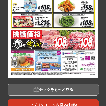
チラシをもっと見る
アプリでチラシを見る(無料)