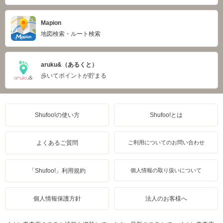
Mapion
地図検索・ルート検索
aruku&（あるくと）
歩いてポイントが貯まる
Shufoo!の使い方
Shufoo!とは
よくあるご質問
ご利用についてのお問い合わせ
「Shufoo!」利用規約
個人情報の取り扱いについて
個人情報保護方針
法人のお客様へ