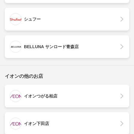
シュフー
BELLUNA サンロード青森店
イオンの他のお店
イオンつがる柏店
イオン下田店