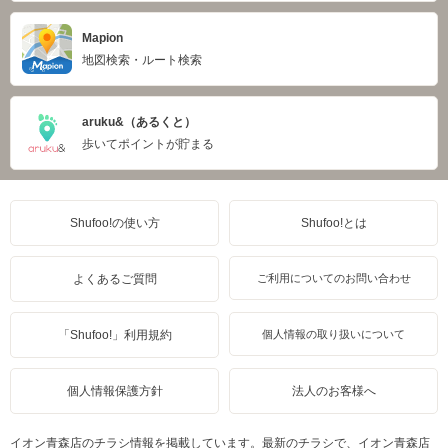
Mapion
地図検索・ルート検索
aruku&（あるくと）
歩いてポイントが貯まる
Shufoo!の使い方
Shufoo!とは
よくあるご質問
ご利用についてのお問い合わせ
「Shufoo!」利用規約
個人情報の取り扱いについて
個人情報保護方針
法人のお客様へ
イオン青森店のチラシ情報を掲載しています。最新のチラシで、イオン青森店