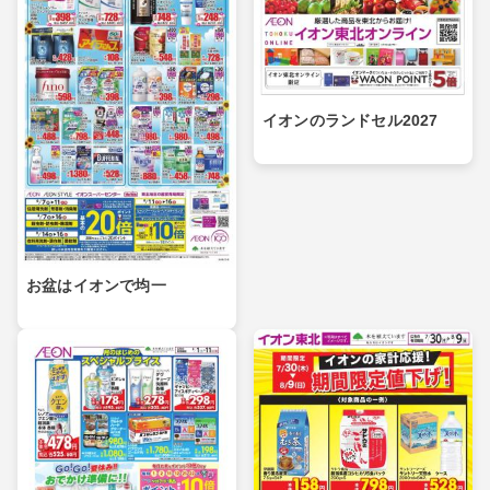
イオンのランドセル2027
お盆はイオンで均一