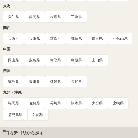
東海
愛知県
静岡県
岐阜県
三重県
関西
大阪府
兵庫県
京都府
滋賀県
奈良県
和歌山県
中国
岡山県
広島県
鳥取県
島根県
山口県
四国
徳島県
香川県
愛媛県
高知県
九州・沖縄
福岡県
佐賀県
長崎県
熊本県
大分県
宮崎県
鹿児島県
沖縄県
カテゴリから探す