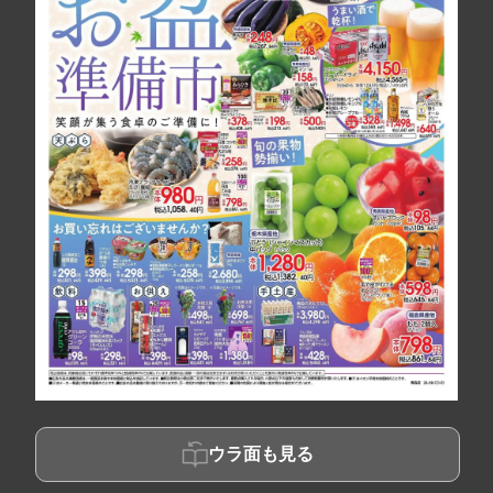
ウラ面も見る