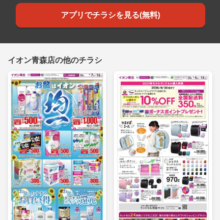
アプリでチラシを見る(無料)
イオン青森店の他のチラシ