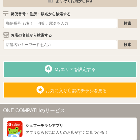
よく行くお店から探す
郵便番号・住所・駅名から検索する
お店の名前から検索する
Myエリアを設定する
お気に入り店舗のチラシを見る
ONE COMPATHのサービス
シュフーチラシアプリ
アプリならお気に入りのお店がすぐに見つかる！