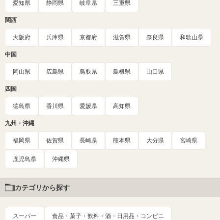
愛知県
静岡県
岐阜県
三重県
関西
大阪府
兵庫県
京都府
滋賀県
奈良県
和歌山県
中国
岡山県
広島県
鳥取県
島根県
山口県
四国
徳島県
香川県
愛媛県
高知県
九州・沖縄
福岡県
佐賀県
長崎県
熊本県
大分県
宮崎県
鹿児島県
沖縄県
カテゴリから探す
スーパー
食品・菓子・飲料・酒・日用品・コンビニ