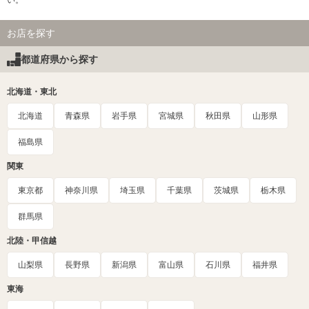
お店を探す
都道府県から探す
北海道・東北
北海道
青森県
岩手県
宮城県
秋田県
山形県
福島県
関東
東京都
神奈川県
埼玉県
千葉県
茨城県
栃木県
群馬県
北陸・甲信越
山梨県
長野県
新潟県
富山県
石川県
福井県
東海