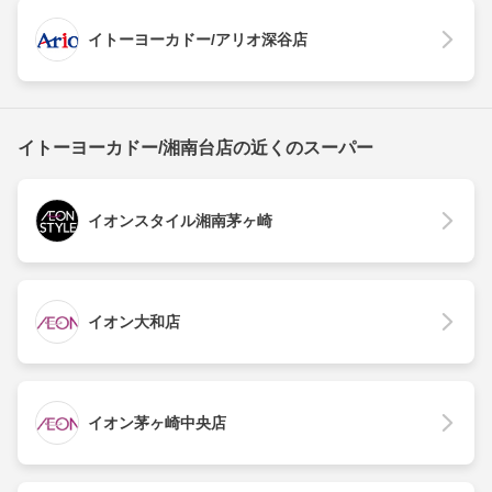
イトーヨーカドー/アリオ深谷店
イトーヨーカドー/湘南台店の近くのスーパー
イオンスタイル湘南茅ヶ崎
イオン大和店
イオン茅ヶ崎中央店