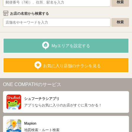
お店の名前から検索する
Myエリアを設定する
お気に入り店舗のチラシを見る
ONE COMPATHのサービス
シュフーチラシアプリ
アプリならお気に入りのお店がすぐに見つかる！
Mapion
地図検索・ルート検索