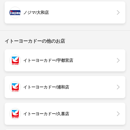
ノジマ/大和店
イトーヨーカドーの他のお店
イトーヨーカドー/宇都宮店
イトーヨーカドー/浦和店
イトーヨーカドー/久喜店