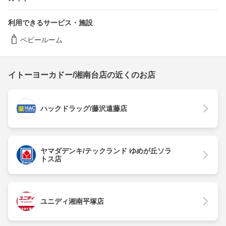
利用できるサービス・施設
ベビールーム
イトーヨーカドー/湘南台店の近くのお店
ハックドラッグ/藤沢遠藤店
ヤマダデンキ/テックランド ゆめが丘ソラ
トス店
ユニディ湘南平塚店