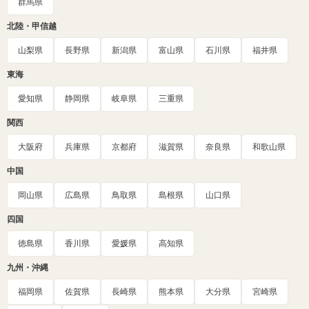
群馬県
北陸・甲信越
山梨県
長野県
新潟県
富山県
石川県
福井県
東海
愛知県
静岡県
岐阜県
三重県
関西
大阪府
兵庫県
京都府
滋賀県
奈良県
和歌山県
中国
岡山県
広島県
鳥取県
島根県
山口県
四国
徳島県
香川県
愛媛県
高知県
九州・沖縄
福岡県
佐賀県
長崎県
熊本県
大分県
宮崎県