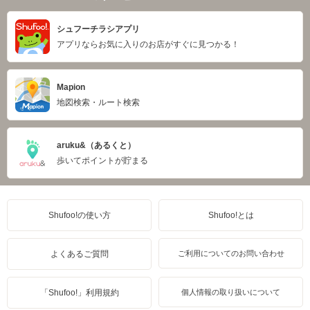
シュフーチラシアプリ
アプリならお気に入りのお店がすぐに見つかる！
Mapion
地図検索・ルート検索
aruku&（あるくと）
歩いてポイントが貯まる
Shufoo!の使い方
Shufoo!とは
よくあるご質問
ご利用についてのお問い合わせ
「Shufoo!」利用規約
個人情報の取り扱いについて