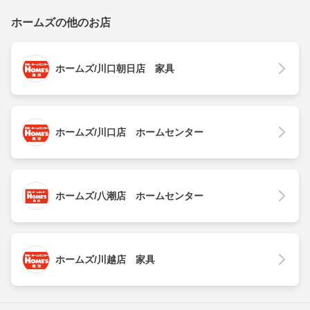
ホームズの他のお店
ホームズ/川口朝日店 家具
ホームズ/川口店 ホームセンター
ホームズ/八潮店 ホームセンター
ホームズ/川越店 家具