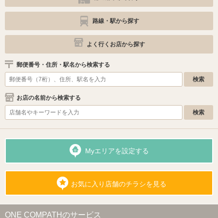
路線・駅から探す
よく行くお店から探す
郵便番号・住所・駅名から検索する
お店の名前から検索する
Myエリアを設定する
お気に入り店舗のチラシを見る
ONE COMPATHのサービス