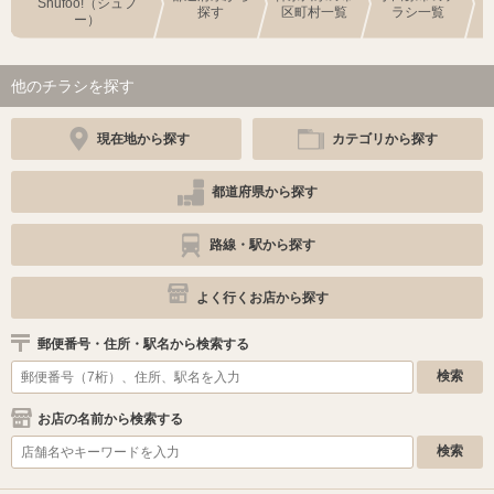
Shufoo!（シュフ
探す
区町村一覧
ラシ一覧
ー）
他のチラシを探す
現在地から探す
カテゴリから探す
都道府県から探す
路線・駅から探す
よく行くお店から探す
郵便番号・住所・駅名から検索する
お店の名前から検索する