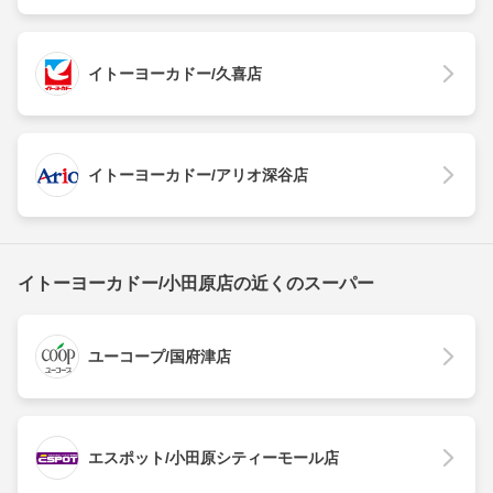
イトーヨーカドー/久喜店
イトーヨーカドー/アリオ深谷店
イトーヨーカドー/小田原店の近くのスーパー
ユーコープ/国府津店
エスポット/小田原シティーモール店