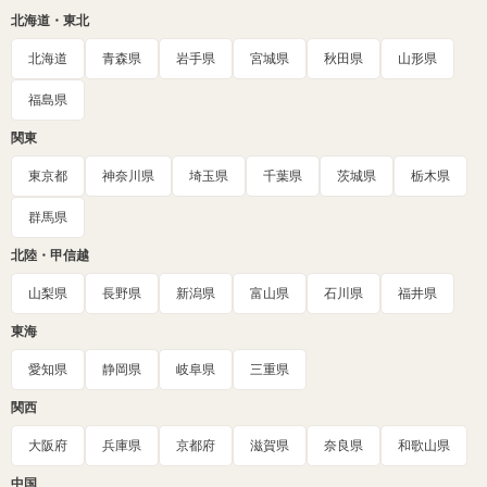
北海道・東北
北海道
青森県
岩手県
宮城県
秋田県
山形県
福島県
関東
東京都
神奈川県
埼玉県
千葉県
茨城県
栃木県
群馬県
北陸・甲信越
山梨県
長野県
新潟県
富山県
石川県
福井県
東海
愛知県
静岡県
岐阜県
三重県
関西
大阪府
兵庫県
京都府
滋賀県
奈良県
和歌山県
中国