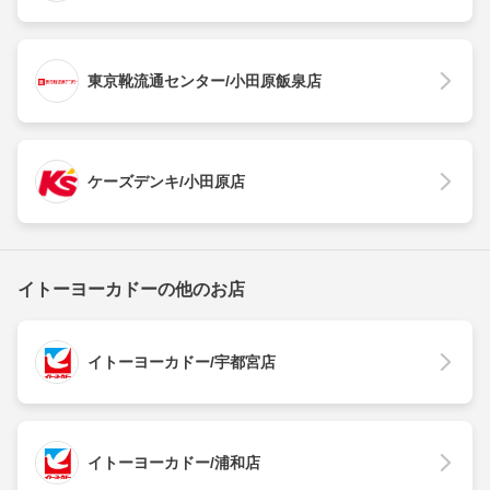
東京靴流通センター/小田原飯泉店
ケーズデンキ/小田原店
イトーヨーカドーの他のお店
イトーヨーカドー/宇都宮店
イトーヨーカドー/浦和店