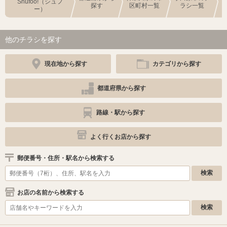
Shufoo!（シュフ
探す
区町村一覧
ラシ一覧
ー）
他のチラシを探す
現在地から探す
カテゴリから探す
都道府県から探す
路線・駅から探す
よく行くお店から探す
郵便番号・住所・駅名から検索する
お店の名前から検索する