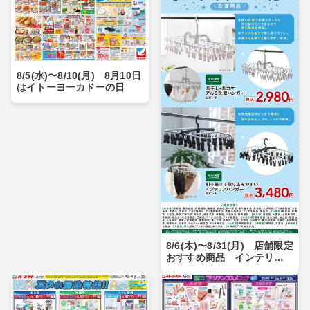
8/5(水)〜8/10(月) 8月10日
はイトーヨーカドーの日
8/6(木)〜8/31(月) 店舗限定
おすすめ商品 インテリア
ハンガー