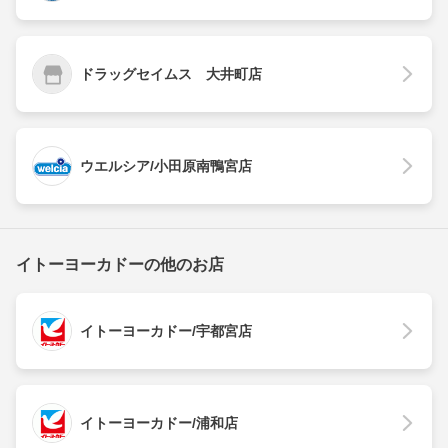
ドラッグセイムス 大井町店
ウエルシア/小田原南鴨宮店
イトーヨーカドーの他のお店
イトーヨーカドー/宇都宮店
イトーヨーカドー/浦和店