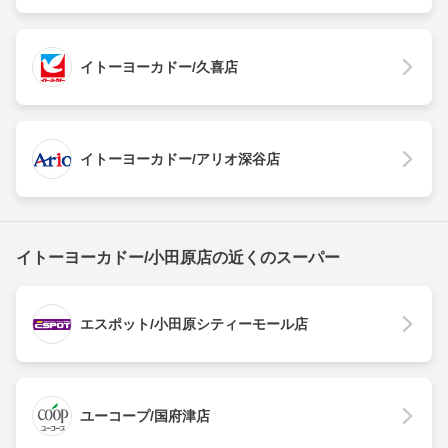
イトーヨーカドー/久喜店
イトーヨーカドー/アリオ深谷店
イトーヨーカドー/小田原店の近くのスーパー
エスポット/小田原シティーモール店
ユーコープ/国府津店