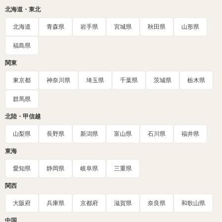
北海道・東北
北海道
青森県
岩手県
宮城県
秋田県
山形県
福島県
関東
東京都
神奈川県
埼玉県
千葉県
茨城県
栃木県
群馬県
北陸・甲信越
山梨県
長野県
新潟県
富山県
石川県
福井県
東海
愛知県
静岡県
岐阜県
三重県
関西
大阪府
兵庫県
京都府
滋賀県
奈良県
和歌山県
中国