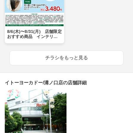
8/6(木)〜8/31(月) 店舗限定
おすすめ商品 インテリア
ハンガー
チラシをもっと見る
イトーヨーカドー/溝ノ口店の店舗詳細