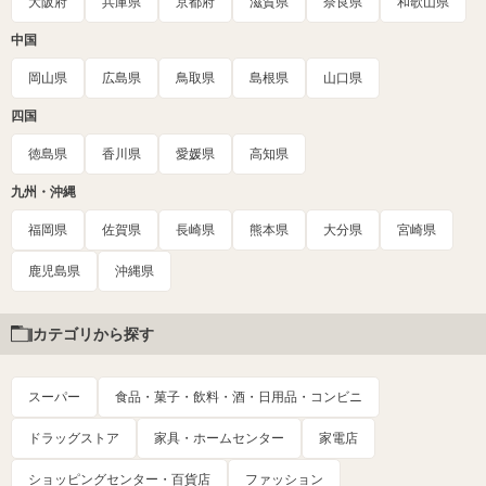
大阪府
兵庫県
京都府
滋賀県
奈良県
和歌山県
中国
岡山県
広島県
鳥取県
島根県
山口県
四国
徳島県
香川県
愛媛県
高知県
九州・沖縄
福岡県
佐賀県
長崎県
熊本県
大分県
宮崎県
鹿児島県
沖縄県
カテゴリから探す
スーパー
食品・菓子・飲料・酒・日用品・コンビニ
ドラッグストア
家具・ホームセンター
家電店
ショッピングセンター・百貨店
ファッション