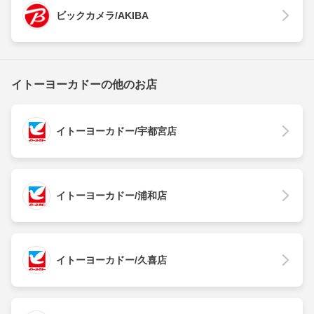
ビックカメラ/AKIBA
イトーヨーカドーの他のお店
イトーヨーカドー/宇都宮店
イトーヨーカドー/浦和店
イトーヨーカドー/久喜店