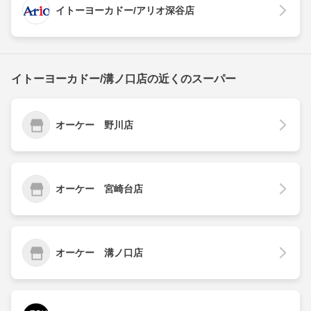
イトーヨーカドー/アリオ深谷店
イトーヨーカドー/溝ノ口店の近くのスーパー
オーケー 野川店
オーケー 宮崎台店
オーケー 溝ノ口店