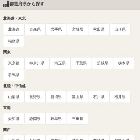
都道府県から探す
北海道・東北
北海道
青森県
岩手県
宮城県
秋田県
山形県
福島県
関東
東京都
神奈川県
埼玉県
千葉県
茨城県
栃木県
群馬県
北陸・甲信越
山梨県
長野県
新潟県
富山県
石川県
福井県
東海
愛知県
静岡県
岐阜県
三重県
関西