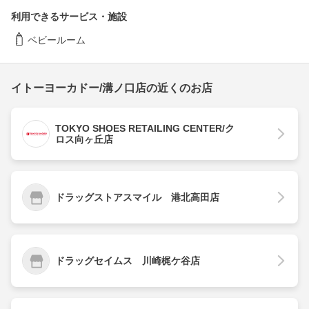
利用できるサービス・施設
ベビールーム
イトーヨーカドー/溝ノ口店の近くのお店
TOKYO SHOES RETAILING CENTER/ク
ロス向ヶ丘店
ドラッグストアスマイル 港北高田店
ドラッグセイムス 川崎梶ケ谷店