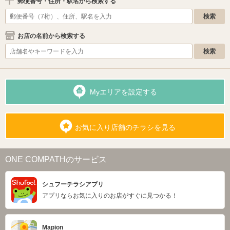
郵便番号・住所・駅名から検索する
お店の名前から検索する
Myエリアを設定する
お気に入り店舗のチラシを見る
ONE COMPATHのサービス
シュフーチラシアプリ
アプリならお気に入りのお店がすぐに見つかる！
Mapion