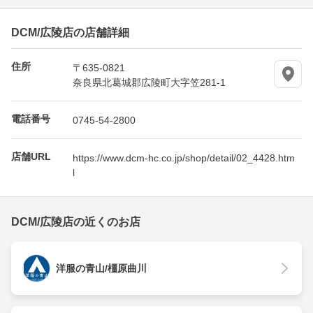
DCM/広陵店の店舗詳細
住所
〒635-0821
奈良県北葛城郡広陵町大字笠281-1
電話番号
0745-54-2800
店舗URL
https://www.dcm-hc.co.jp/shop/detail/02_4428.htm
l
DCM/広陵店の近くのお店
洋服の青山/橿原曲川