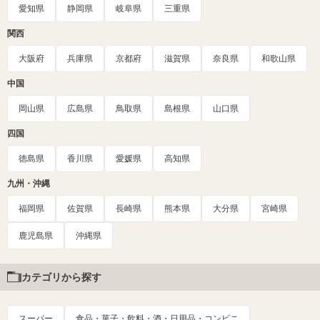
愛知県
静岡県
岐阜県
三重県
関西
大阪府
兵庫県
京都府
滋賀県
奈良県
和歌山県
中国
岡山県
広島県
鳥取県
島根県
山口県
四国
徳島県
香川県
愛媛県
高知県
九州・沖縄
福岡県
佐賀県
長崎県
熊本県
大分県
宮崎県
鹿児島県
沖縄県
カテゴリから探す
スーパー
食品・菓子・飲料・酒・日用品・コンビニ