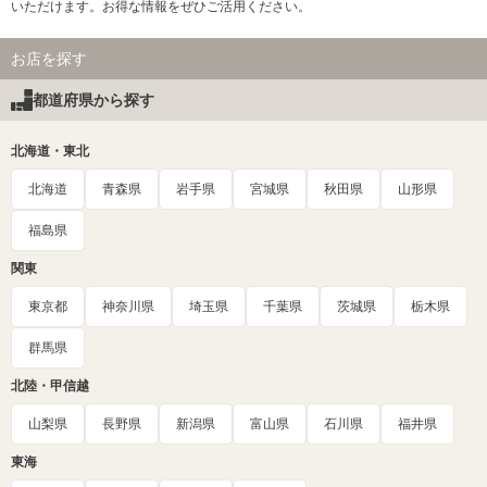
いただけます。お得な情報をぜひご活用ください。
お店を探す
都道府県から探す
北海道・東北
北海道
青森県
岩手県
宮城県
秋田県
山形県
福島県
関東
東京都
神奈川県
埼玉県
千葉県
茨城県
栃木県
群馬県
北陸・甲信越
山梨県
長野県
新潟県
富山県
石川県
福井県
東海