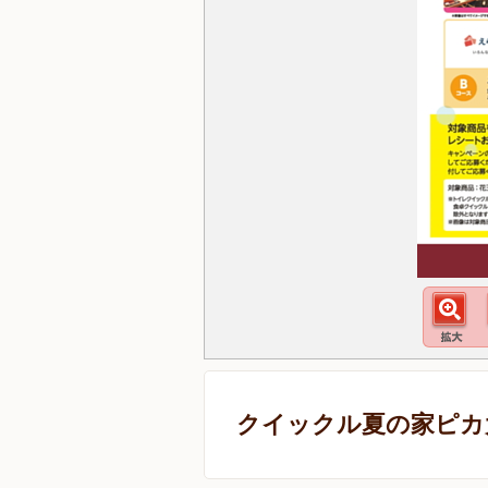
クイックル夏の家ピカ