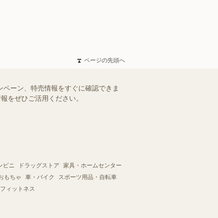
ページの先頭へ
ャンペーン、特売情報をすぐに確認できま
情報をぜひご活用ください。
ンビニ
ドラッグストア
家具・ホームセンター
おもちゃ
車・バイク
スポーツ用品・自転車
フィットネス