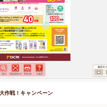
表示サ
大作戦！キャンペーン