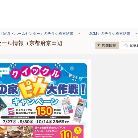
「家具・ホームセンター」のチラシ検索結果
>
「DCM」のチラシ検索結果
セール情報（京都府京田辺