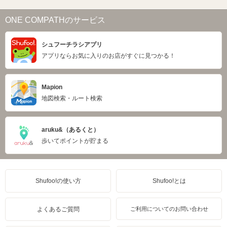
ONE COMPATHのサービス
シュフーチラシアプリ
アプリならお気に入りのお店がすぐに見つかる！
Mapion
地図検索・ルート検索
aruku&（あるくと）
歩いてポイントが貯まる
Shufoo!の使い方
Shufoo!とは
よくあるご質問
ご利用についてのお問い合わせ