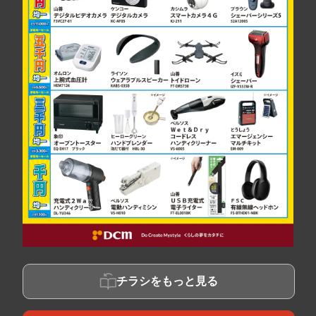
チラシをもっと見る