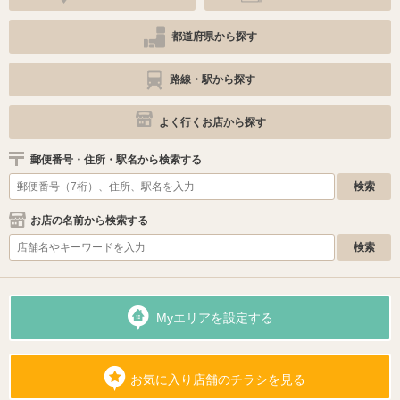
都道府県から探す
路線・駅から探す
よく行くお店から探す
郵便番号・住所・駅名から検索する
お店の名前から検索する
Myエリアを設定する
お気に入り店舗のチラシを見る