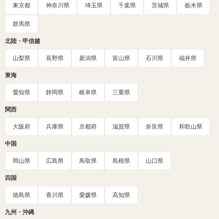
東京都
神奈川県
埼玉県
千葉県
茨城県
栃木県
群馬県
北陸・甲信越
山梨県
長野県
新潟県
富山県
石川県
福井県
東海
愛知県
静岡県
岐阜県
三重県
関西
大阪府
兵庫県
京都府
滋賀県
奈良県
和歌山県
中国
岡山県
広島県
鳥取県
島根県
山口県
四国
徳島県
香川県
愛媛県
高知県
九州・沖縄