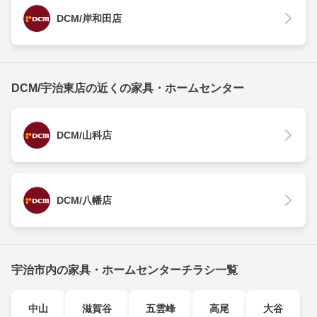
DCM/岸和田店
DCM/宇治東店の近くの家具・ホームセンター
DCM/山科店
DCM/八幡店
宇治市内の家具・ホームセンターチラシ一覧
中山
滋賀谷
五雲峰
高尾
大谷