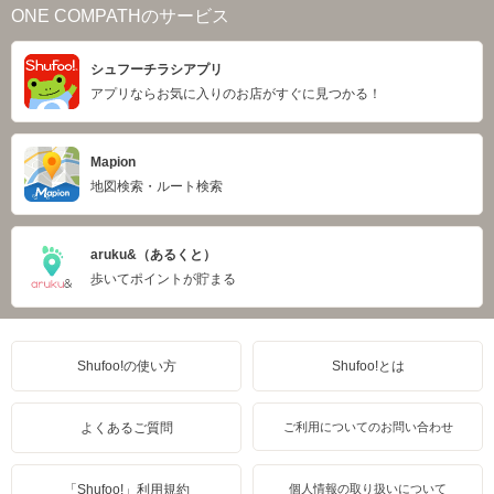
ONE COMPATHのサービス
シュフーチラシアプリ
アプリならお気に入りのお店がすぐに見つかる！
Mapion
地図検索・ルート検索
aruku&（あるくと）
歩いてポイントが貯まる
Shufoo!の使い方
Shufoo!とは
よくあるご質問
ご利用についてのお問い合わせ
「Shufoo!」利用規約
個人情報の取り扱いについて