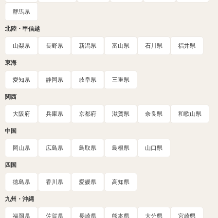
群馬県
北陸・甲信越
山梨県
長野県
新潟県
富山県
石川県
福井県
東海
愛知県
静岡県
岐阜県
三重県
関西
大阪府
兵庫県
京都府
滋賀県
奈良県
和歌山県
中国
岡山県
広島県
鳥取県
島根県
山口県
四国
徳島県
香川県
愛媛県
高知県
九州・沖縄
福岡県
佐賀県
長崎県
熊本県
大分県
宮崎県