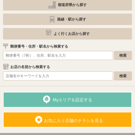
都道府県から探す
路線・駅から探す
よく行くお店から探す
郵便番号・住所・駅名から検索する
お店の名前から検索する
Myエリアを設定する
お気に入り店舗のチラシを見る