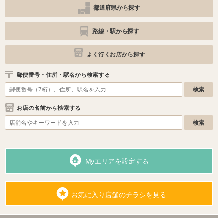
都道府県から探す
路線・駅から探す
よく行くお店から探す
郵便番号・住所・駅名から検索する
お店の名前から検索する
Myエリアを設定する
お気に入り店舗のチラシを見る