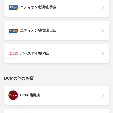
エディオン/松井山手店
エディオン/高槻宮田店
バースデイ/亀岡店
DCMの他のお店
DCM/熊野店