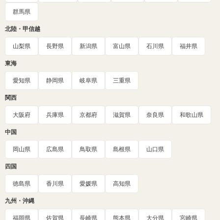
群馬県
北陸・甲信越
山梨県
長野県
新潟県
富山県
石川県
福井県
東海
愛知県
静岡県
岐阜県
三重県
関西
大阪府
兵庫県
京都府
滋賀県
奈良県
和歌山県
中国
岡山県
広島県
鳥取県
島根県
山口県
四国
徳島県
香川県
愛媛県
高知県
九州・沖縄
福岡県
佐賀県
長崎県
熊本県
大分県
宮崎県