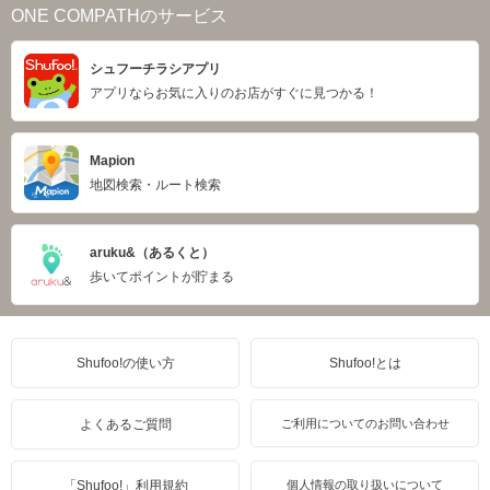
ONE COMPATHのサービス
シュフーチラシアプリ
アプリならお気に入りのお店がすぐに見つかる！
Mapion
地図検索・ルート検索
aruku&（あるくと）
歩いてポイントが貯まる
Shufoo!の使い方
Shufoo!とは
よくあるご質問
ご利用についてのお問い合わせ
「Shufoo!」利用規約
個人情報の取り扱いについて